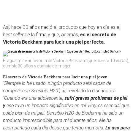
Así, hace 30 años nació el producto que hoy en día es el
best seller
de la firma y que, además,
es el secreto de
Victoria Beckham para lucir una piel perfecta.
El agua micelar favorita de Victoria Beckham (que cuesta 10 euros),
cumple 30 años y cambia de imagen
El secreto de Victoria Beckham para lucir una piel joven
"Siempre lo he usado, ningún producto será capaz de
competir con Sensibio H20",
ha revelado la diseñadora.
"Cuando era una adolescente,
sufrí graves problemas de piel
y
eso tuvo un impacto significativo en mí. Hoy, es esencial que
cuide bien de mi piel. Sensibio H2O de Bioderma ha sido un
producto imprescindible para mí durante años. Me ha
acompañado cada día desde que tengo memoria.
Lo uso para