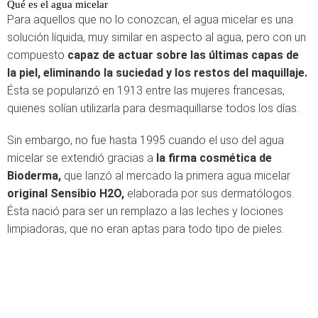
Qué es el agua micelar
Para aquellos que no lo conozcan, el agua micelar es una
solución líquida, muy similar en aspecto al agua, pero con un
compuesto
capaz de actuar sobre las últimas capas de
la piel, eliminando la suciedad y los restos del maquillaje.
Ésta se popularizó en 1913 entre las mujeres francesas,
quienes solían utilizarla para desmaquillarse todos los días.
Sin embargo, no fue hasta 1995 cuando el uso del agua
micelar se extendió gracias a
la firma cosmética de
Bioderma,
que lanzó al mercado la primera agua micelar
original Sensibio H2O,
elaborada por sus dermatólogos.
Ésta nació para ser un remplazo a las leches y lociones
limpiadoras, que no eran aptas para todo tipo de pieles.