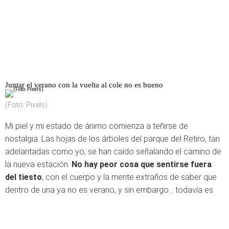
Juntar el verano con la vuelta al cole no es bueno
(Foto: Pixels)
Mi piel y mi estado de ánimo comienza a teñirse de
nostalgia. Las hojas de los árboles del parque del Retiro, tan
adelantadas como yo, se han caído señalando el camino de
la nueva estación.
No hay peor cosa que sentirse fuera
del tiesto
; con el cuerpo y la mente extraños de saber que
dentro de una ya no es verano, y sin embargo… todavía es.