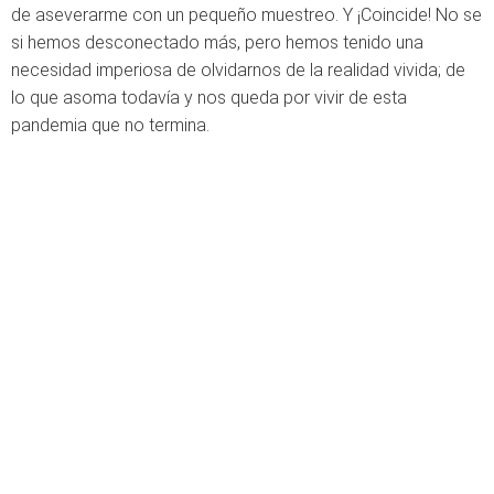
de aseverarme con un pequeño muestreo. Y ¡Coincide! No se
si hemos desconectado más, pero hemos tenido una
necesidad imperiosa de olvidarnos de la realidad vivida; de
lo que asoma todavía y nos queda por vivir de esta
pandemia que no termina.