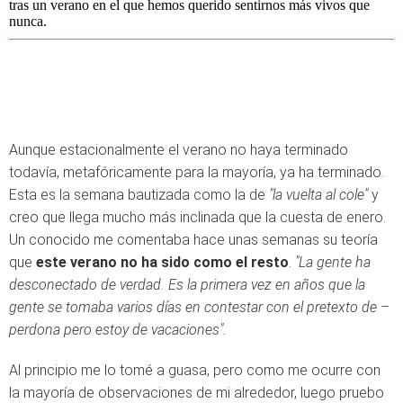
tras un verano en el que hemos querido sentirnos más vivos que
nunca.
Aunque estacionalmente el verano no haya terminado
todavía, metafóricamente para la mayoría, ya ha terminado.
Esta es la semana bautizada como la de
"la vuelta al cole"
y
creo que llega mucho más inclinada que la cuesta de enero.
Un conocido me comentaba hace unas semanas su teoría
que
este verano no ha sido como el resto
.
"La gente ha
desconectado de verdad. Es la primera vez en años que la
gente se tomaba
varios días en contestar con el pretexto de –
perdona pero estoy de vacaciones".
Al principio me lo tomé a guasa, pero como me ocurre con
la mayoría de observaciones de mi alrededor, luego pruebo