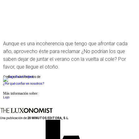
Aunque es una incoherencia que tengo que afrontar cada
año, aprovecho éste para reclamar ¿No podrían los que
saben dejar de juntar el verano con la vuelta al cole? Por
favor, que llegue el otoño.
Conforme a los criterios de
¿Por qué confiar en nosotros?
Más información sobre:
Lujo
Una publicación de:
20 MINUTOS EDITORA, S.L.