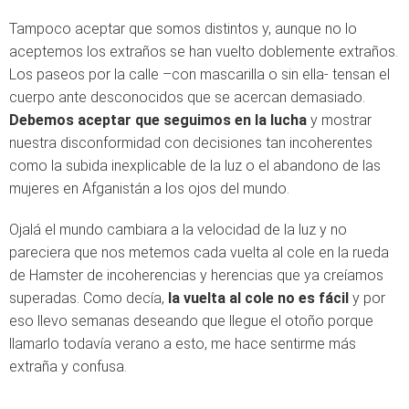
Tampoco aceptar que somos distintos y, aunque no lo
aceptemos los extraños se han vuelto doblemente extraños.
Los paseos por la calle –con mascarilla o sin ella- tensan el
cuerpo ante desconocidos que se acercan demasiado.
Debemos aceptar que seguimos en la lucha
y mostrar
nuestra disconformidad con decisiones tan incoherentes
como la subida inexplicable de la luz o el abandono de las
mujeres en Afganistán a los ojos del mundo.
Ojalá el mundo cambiara a la velocidad de la luz y no
pareciera que nos metemos cada vuelta al cole en la rueda
de Hamster de incoherencias y herencias que ya creíamos
superadas. Como decía,
la vuelta al cole no es fácil
y por
eso llevo semanas deseando que llegue el otoño porque
llamarlo todavía verano a esto, me hace sentirme más
extraña y confusa.