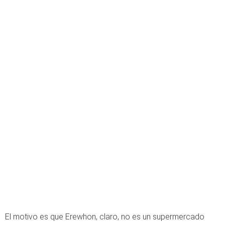
El motivo es que Erewhon, claro, no es un supermercado