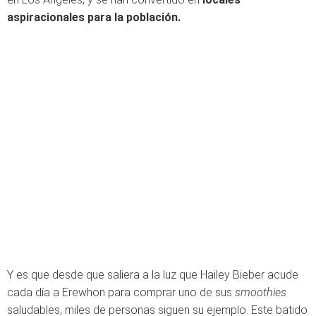
aspiracionales para la población.
Y es que desde que saliera a la luz que Hailey Bieber acude
cada día a Erewhon para comprar uno de sus
smoothies
saludables, miles de personas siguen su ejemplo. Este batido