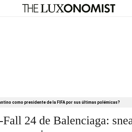
antino como presidente de la FIFA por sus últimas polémicas?
-Fall 24 de Balenciaga: sn