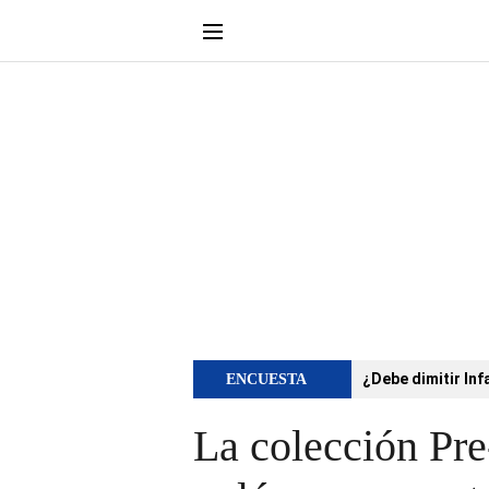
¿Debe dimitir Inf
ENCUESTA
La colección Pre