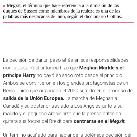
Megxit, el término que hace referencia a la dimisión de los
duques de Sussex como miembros de la realeza es una de las
palabras más destacadas del año, según el diccionario Collins.
La decisión de dar un paso atrás en sus responsabilidades
con la Casa Real británica hizo que
Meghan Markle y el
príncipe Harry
no cayó en saco roto desde el principio.
Ambos se convirtieron en los grandes protagonistas de un
Reino Unido que arrancaba el 2020 sumido en el proceso de
salida de la Unión Europea.
La marcha de Meghan a
Canadá y su posterior traslado a Los Ángeles junto a su
marido y el pequeño Archie hizo que la prensa británica
quitara sus focos del Brexit para
centrarse en el
Megxit.
Un término acuñado para hablar de la polémica decisión del