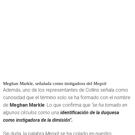
Meghan Markle, señalada como instigadora del
Megxit
Además, uno de los representantes de Collins señala como
curiosidad que el término solo se ha formado con el nombre
de
Meghan Markle
. Lo que confirma que
"se ha tomado en
algunos círculos como una
identificación de la duquesa
como instigadora de la dimisión".
Sin duda, la palabra
Megxit
se ha colado en nuestro