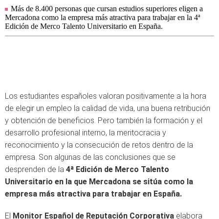
Más de 8.400 personas que cursan estudios superiores eligen a
Mercadona como la empresa más atractiva para trabajar en la 4ª
Edición de Merco Talento Universitario en España.
Los estudiantes españoles valoran positivamente a la hora
de elegir un empleo la calidad de vida, una buena retribución
y obtención de beneficios. Pero también la formación y el
desarrollo profesional interno, la meritocracia y
reconocimiento y la consecución de retos dentro de la
empresa. Son algunas de las conclusiones que se
desprenden de la
4ª Edición de Merco Talento
Universitario
en la que Mercadona se sitúa
como la
empresa más atractiva para trabajar en España.
El
Monitor Español de Reputación Corporativa
elabora