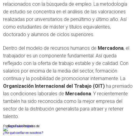
relacionados con la búsqueda de empleo. La metodología
de estudio se concentra en el análisis de las valoraciones
realizadas por universitarios de penúltimo y último año. Así
como estudiantes de máster y títulos equivalentes,
doctorado y alumnos de ciclos superiores.
Dentro del modelo de recursos humanos de
Mercadona
, el
trabajador es un componente fundamental. Así queda
reflejado con la oferta de trabajo estable y de calidad. Con
salarios por encima de la media del sector, formación
continua y la posibilidad de promocionar internamente. La
Organización Internacional del Trabajo (OIT)
ha premiado
las condiciones laborales de
Mercadona
. Y recientemente
también ha sido reconocida como la mejor empresa del
sector de la distribución generalista para atraer y retener
talento.
Conforme a los criterios de
¿Por qué confiar en nosotros?