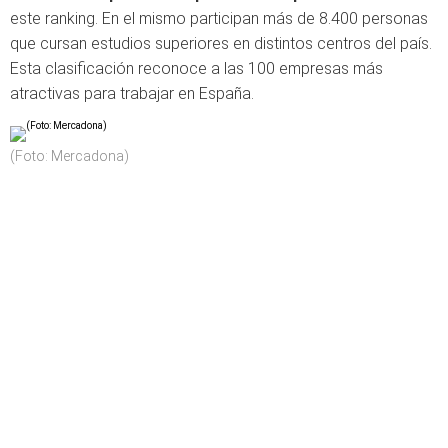
este ranking. En el mismo participan más de 8.400 personas
que cursan estudios superiores en distintos centros del país.
Esta clasificación reconoce a las 100 empresas más
atractivas para trabajar en España.
(Foto: Mercadona)