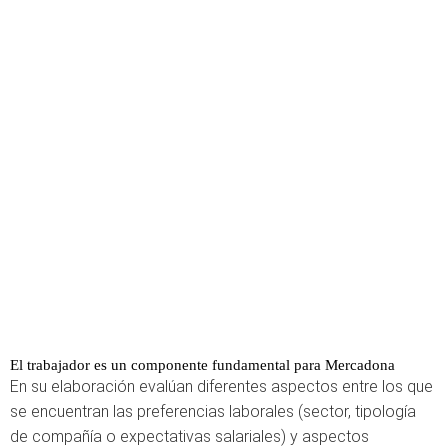
El trabajador es un componente fundamental para Mercadona
En su elaboración evalúan diferentes aspectos entre los que
se encuentran las preferencias laborales (sector, tipología
de compañía o expectativas salariales) y aspectos