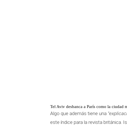
Tel Aviv desbanca a París como la ciudad 
Algo que además tiene una
"explica
este índice para la revista británica.