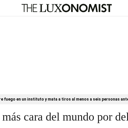
e fuego en un instituto y mata a tiros al menos a seis personas ant
d más cara del mundo por del