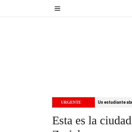
Un estudiante abr
URGENTE
Esta es la ciuda