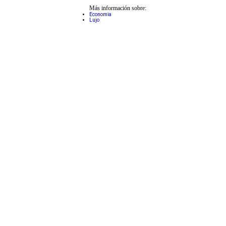
Más información sobre:
Economia
Lujo