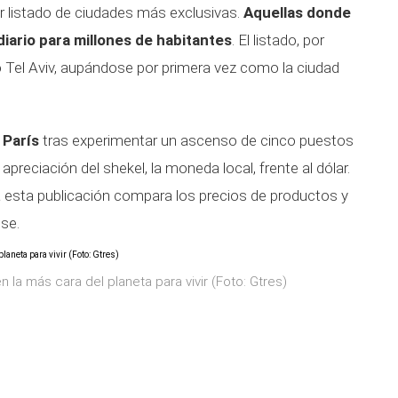
r listado de ciudades más exclusivas.
Aquellas donde
 diario para millones de habitantes
. El listado, por
 Tel Aviv, aupándose por primera vez como la ciudad
 París
tras experimentar un ascenso de cinco puestos
apreciación del shekel, la moneda local, frente al dólar.
za esta publicación compara los precios de productos y
se.
 la más cara del planeta para vivir (Foto: Gtres)