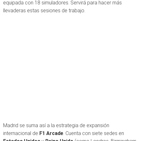
equipada con 18 simuladores. Servirá para hacer más
llevaderas estas sesiones de trabajo.
Madrid se suma así a la estrategia de expansión
internacional de
F1 Arcade
. Cuenta con siete sedes en