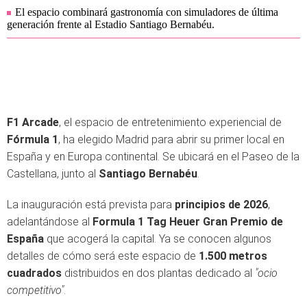
El espacio combinará gastronomía con simuladores de última
generación frente al Estadio Santiago Bernabéu.
F1 Arcade
, el espacio de entretenimiento experiencial de
Fórmula 1
, ha elegido Madrid para abrir su primer local en
España y en Europa continental. Se ubicará en el Paseo de la
Castellana, junto al
Santiago Bernabéu
.
La inauguración está prevista para
principios de 2026
,
adelantándose al
Formula 1 Tag Heuer Gran Premio de
España
que acogerá la capital. Ya se conocen algunos
detalles de cómo será este espacio de
1.500 metros
cuadrados
distribuidos en dos plantas dedicado al
"ocio
competitivo"
.