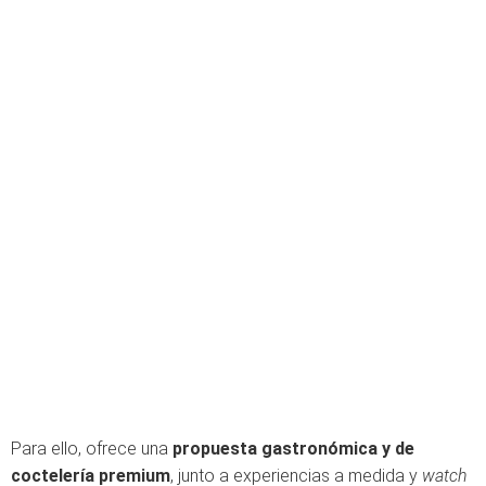
Para ello, ofrece una
propuesta gastronómica y de
coctelería premium
, junto a experiencias a medida y
watch