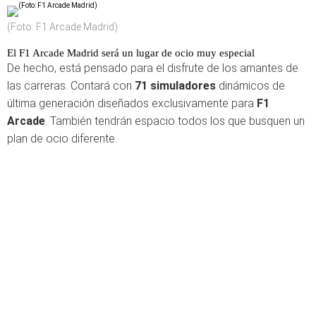
(Foto: F1 Arcade Madrid)
El F1 Arcade Madrid será un lugar de ocio muy especial
De hecho, está pensado para el disfrute de los amantes de
las carreras. Contará con
71 simuladores
dinámicos de
última generación diseñados exclusivamente para
F1
Arcade
. También tendrán espacio todos los que busquen un
plan de ocio diferente.