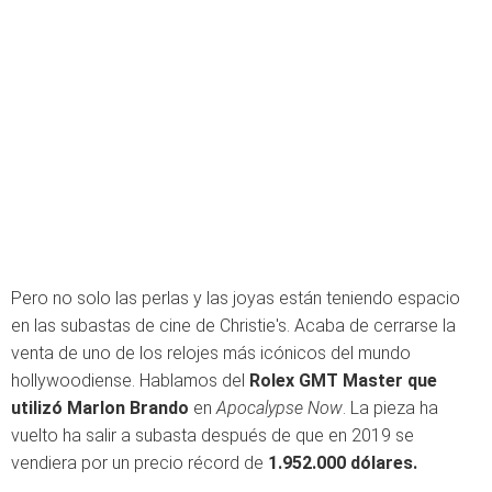
Pero no solo las perlas y las joyas están teniendo espacio
en las subastas de cine de Christie's. Acaba de cerrarse la
venta de uno de los relojes más icónicos del mundo
hollywoodiense. Hablamos del
Rolex GMT Master que
utilizó Marlon Brando
en
Apocalypse Now
. La pieza ha
vuelto ha salir a subasta después de que en 2019 se
vendiera por un precio récord de
1.952.000 dólares.