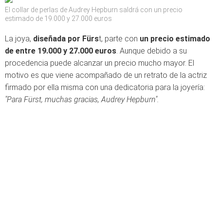
El collar de perlas de Audrey Hepburn saldrá con un precio
estimado de 19.000 y 27.000 euros
La joya,
diseñada por Fürs
t, parte con
un precio estimado
de entre 19.000 y 27.000 euros
. Aunque debido a su
procedencia puede alcanzar un precio mucho mayor. El
motivo es que viene acompañado de un retrato de la actriz
firmado por ella misma con una dedicatoria para la joyería:
"Para Fürst, muchas gracias, Audrey Hepburn".