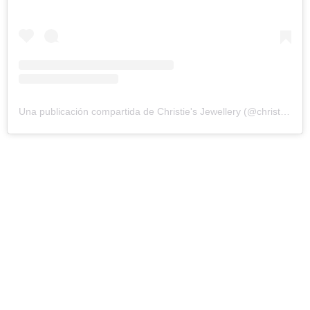
Una publicación compartida de Christie's Jewellery (@christiesjewels)