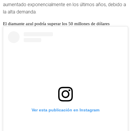
aumentado exponencialmente en los últimos años, debido a
la alta demanda.
El diamante azul podría superar los 50 millones de dólares
Ver esta publicación en Instagram