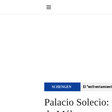
El "enfrentamient
SCHENGEN
Palacio Solecio: 