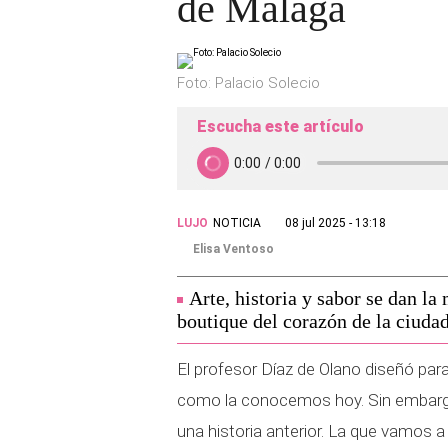
de Málaga
Foto: Palacio Solecio
Escucha este artículo
LUJO
NOTICIA
08 jul 2025 - 13:18
Elisa Ventoso
Arte, historia y sabor se dan la
boutique del corazón de la ciudad
El profesor Díaz de Olano diseñó para
como la conocemos hoy. Sin embargo,
una historia anterior. La que vamos 