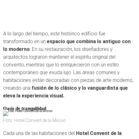
A lo largo del tiempo, este histórico edificio fue
transformado en un
espacio que combina lo antiguo con
lo moderno
. En su restauración, los diseñadores y
arquitectos lograron mantener el espíritu original del
convento, mientras que lo enriquecieron con un estilo
contemporáneo que exuda lujo. Las áreas comunes y
habitaciones están decoradas con piezas de arte moderno,
creando una
fusión de lo clásico y lo vanguardista que
eleva la experiencia visual.
Oasis de tranquilidad
Foto: Hotel Convent de la Missio
Cada una de las habitaciones del
Hotel Convent de la