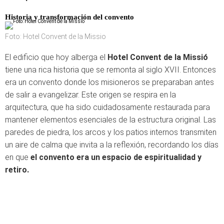
Historia y transformación del convento
Foto: Hotel Convent de la Missio
El edificio que hoy alberga el
Hotel Convent de la Missió
tiene una rica historia que se remonta al siglo XVII. Entonces
era un convento donde los misioneros se preparaban antes
de salir a evangelizar. Este origen se respira en la
arquitectura, que ha sido cuidadosamente restaurada para
mantener elementos esenciales de la estructura original. Las
paredes de piedra, los arcos y los patios internos transmiten
un aire de calma que invita a la reflexión, recordando los días
en que
el convento era un espacio de espiritualidad y
retiro.