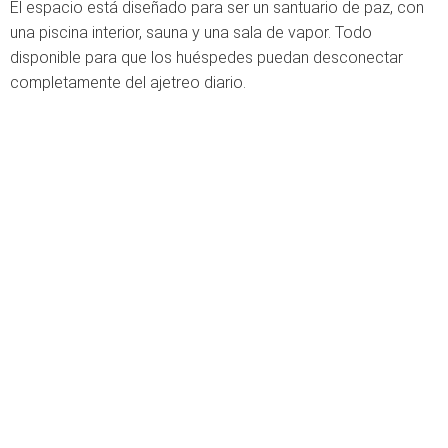
El espacio está diseñado para ser un santuario de paz, con
una piscina interior, sauna y una sala de vapor. Todo
disponible para que los huéspedes puedan desconectar
completamente del ajetreo diario.