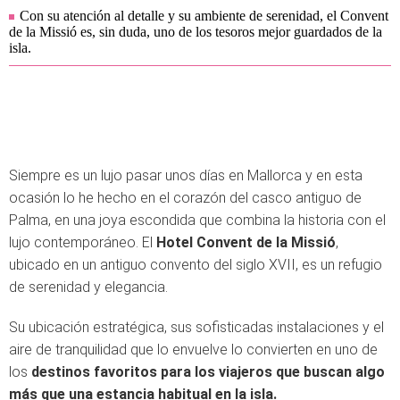
Con su atención al detalle y su ambiente de serenidad, el Convent
de la Missió es, sin duda, uno de los tesoros mejor guardados de la
isla.
Siempre es un lujo pasar unos días en Mallorca y en esta
ocasión lo he hecho en el corazón del casco antiguo de
Palma, en una joya escondida que combina la historia con el
lujo contemporáneo. El
Hotel Convent de la Missió
,
ubicado en un antiguo convento del siglo XVII, es un refugio
de serenidad y elegancia.
Su ubicación estratégica, sus sofisticadas instalaciones y el
aire de tranquilidad que lo envuelve lo convierten en uno de
los
destinos favoritos para los viajeros que buscan algo
más que una estancia habitual en la isla.