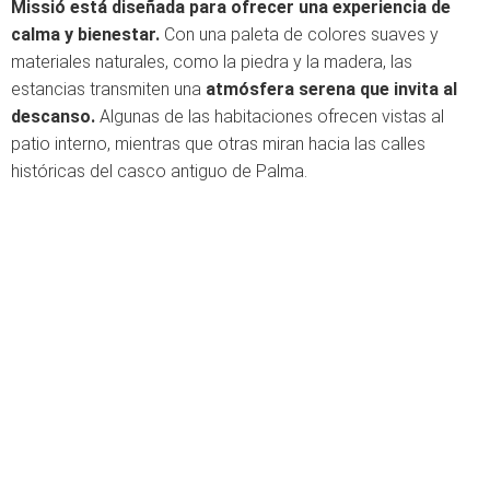
Missió está diseñada para ofrecer una experiencia de
calma y bienestar.
Con una paleta de colores suaves y
materiales naturales, como la piedra y la madera, las
estancias transmiten una
atmósfera serena que invita al
descanso.
Algunas de las habitaciones ofrecen vistas al
patio interno, mientras que otras miran hacia las calles
históricas del casco antiguo de Palma.