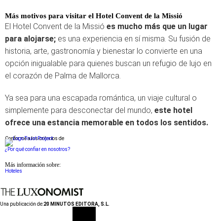
Más motivos para visitar el Hotel Convent de la Missió
El Hotel Convent de la Missió
es mucho más que un lugar
para alojarse;
es una experiencia en sí misma. Su fusión de
historia, arte, gastronomía y bienestar lo convierte en una
opción inigualable para quienes buscan un refugio de lujo en
el corazón de Palma de Mallorca.
Ya sea para una escapada romántica, un viaje cultural o
simplemente para desconectar del mundo,
este hotel
ofrece una estancia memorable en todos los sentidos.
Conforme a los criterios de
¿Por qué confiar en nosotros?
Más información sobre:
Hoteles
Una publicación de:
20 MINUTOS EDITORA, S.L.