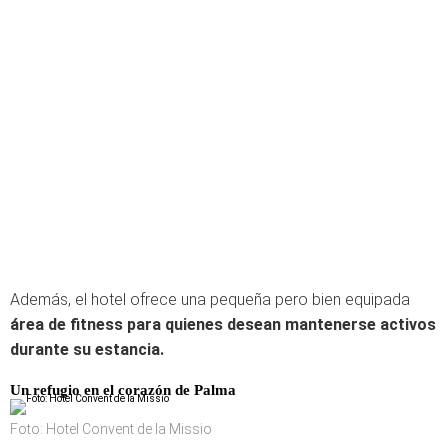
Además, el hotel ofrece una pequeña pero bien equipada
área de fitness para quienes desean mantenerse activos
durante su estancia.
Un refugio en el corazón de Palma
Foto: Hotel Convent de la Missio