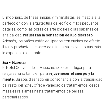
El mobiliario, de líneas limpias y minimalistas, se mezcla a la
perfección con la arquitectura del edificio. Y los pequeños
detalles, como las obras de arte locales o las sábanas de
alta calidad,
refuerzan la sensación de lujo discreto
.
Además, los baños están equipados con duchas de efecto
lluvia y productos de aseo de alta gama, elevando aún más
la experiencia de confort.
Spa y bienestar
El Hotel Convent de la Missió no solo es un lugar para
relajarse, sino también para
rejuvenecer el cuerpo y la
mente.
Su spa, diseñado en consonancia con la tranquilidad
del resto del hotel, ofrece variedad de tratamientos, desde
masajes relajantes hasta tratamientos de belleza
personalizados.