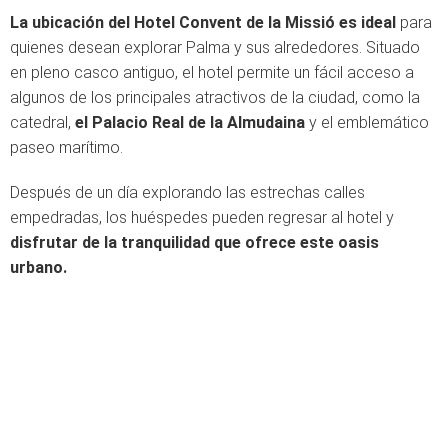
La ubicación del Hotel Convent de la Missió es ideal
para
quienes desean explorar Palma y sus alrededores. Situado
en pleno casco antiguo, el hotel permite un fácil acceso a
algunos de los principales atractivos de la ciudad, como la
catedral,
el Palacio Real de la Almudaina
y el emblemático
paseo marítimo.
Después de un día explorando las estrechas calles
empedradas, los huéspedes pueden regresar al hotel y
disfrutar de la tranquilidad que ofrece este oasis
urbano.