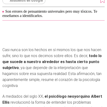
Añádenos en Google
Son errores de pensamiento universales pero muy tóxicos. Te
enseñamos a identificarlos.
Casi nunca son los hechos en sí mismos los que nos hacen
sufrir, sino lo que nos decimos sobre ellos. Es decir,
todo lo
que sucede a nuestro alrededor es hasta cierto punto
subjetivo
, ya que depende de la interpretación que
hagamos sobre esa supuesta realidad. Esta afirmación, tan
aparentemente simple, resume el corazón de la psicología
cognitiva.
A mediados del siglo XX,
el psicólogo neoyorquino Albert
Ellis
revolucionó la forma de entender los problemas