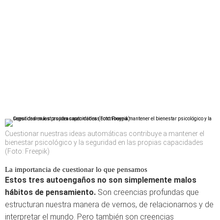
Cuestionar nuestras ideas automáticas contribuye a mantener el
bienestar psicológico y la seguridad en las propias capacidades
(Foto: Freepik)
La importancia de cuestionar lo que pensamos
Estos tres autoengaños no son simplemente malos
hábitos de pensamiento.
Son creencias profundas que
estructuran nuestra manera de vernos, de relacionarnos y de
interpretar el mundo. Pero también son creencias