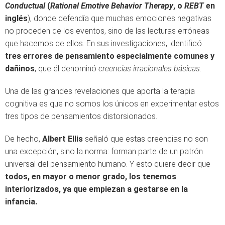
Conductual
(
Rational Emotive Behavior Therapy
, o
REBT
en
inglés
), donde defendía que muchas emociones negativas
no proceden de los eventos, sino de las lecturas erróneas
que hacemos de ellos. En sus investigaciones, identificó
tres errores de pensamiento especialmente comunes y
dañinos
, que él denominó
creencias irracionales básicas
.
Una de las grandes revelaciones que aporta la terapia
cognitiva es que no somos los únicos en experimentar estos
tres tipos de pensamientos distorsionados.
De hecho,
Albert Ellis
señaló que estas creencias no son
una excepción, sino la norma: forman parte de un patrón
universal del pensamiento humano. Y esto quiere decir que
todos, en mayor o menor grado, los tenemos
interiorizados, ya que empiezan a gestarse en la
infancia.