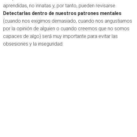
aprendidas, no innatas y, por tanto, pueden revisarse.
Detectarlas dentro de nuestros patrones mentales
(cuando nos exigimos demasiado, cuando nos angustiamos
por la opinión de alguien o cuando creemos que no somos
capaces de algo) será muy importante para evitar las
obsesiones y la inseguridad.