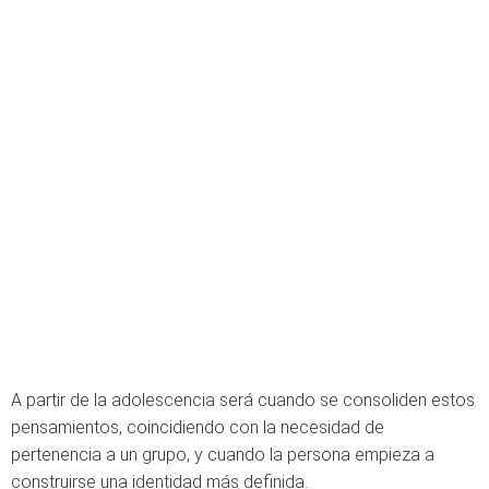
A partir de la adolescencia será cuando se consoliden estos
pensamientos, coincidiendo con la necesidad de
pertenencia a un grupo, y cuando la persona empieza a
construirse una identidad más definida.