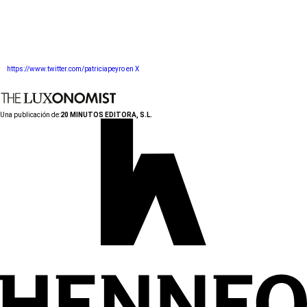
https://www.twitter.com/patriciapeyro en X
Una publicación de:
20 MINUTOS EDITORA, S.L.