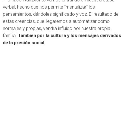
verbal, hecho que nos permite "mentalizar" los
pensamientos, dándoles significado y voz. El resultado de
estas creencias, que llegaremos a automatizar como
normales y propias, vendrá influido por nuestra propia
familia.
También por la cultura y los mensajes derivados
de la presión social
.