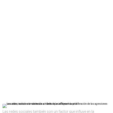
Las redes sociales también son un factor que influye en la