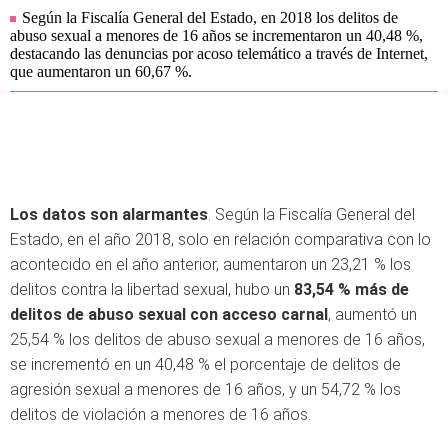
Según la Fiscalía General del Estado, en 2018 los delitos de
abuso sexual a menores de 16 años se incrementaron un 40,48 %,
destacando las denuncias por acoso telemático a través de Internet,
que aumentaron un 60,67 %.
Los datos son alarmantes
. Según la Fiscalía General del
Estado, en el año 2018, solo en relación comparativa con lo
acontecido en el año anterior, aumentaron un 23,21 % los
delitos contra la libertad sexual, hubo un
83,54 % más de
delitos de abuso sexual con acceso carnal
, aumentó un
25,54 % los delitos de abuso sexual a menores de 16 años,
se incrementó en un 40,48 % el porcentaje de delitos de
agresión sexual a menores de 16 años, y un 54,72 % los
delitos de violación a menores de 16 años.