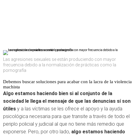
Las agresiones sexuales se están produciendo con mayor
frecuencia debido a la normalización de prácticas como la
pornografía
Debemos buscar soluciones para acabar con la lacra de la violencia
machista
Algo estamos haciendo bien si al conjunto de la
sociedad le llega el mensaje de
que las denuncias sí son
útiles
y a las víctimas se les ofrece el apoyo y la ayuda
psicológica necesaria para que transite a través de todo el
periplo policial y judicial al que no tiene más remedio que
exponerse. Pero, por otro lado,
algo estamos haciendo