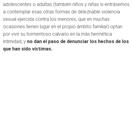
adolescentes o adultas (también niños y niñas si entrásemos
a contemplar esas otras formas de deleznable violencia
sexual ejercida contra los menores, que en muchas
ocasiones tienen lugar en el propio ámbito familiar) optan
por vivir su tormentoso calvario en la más hermética
intimidad, y
no dan el paso de denunciar los hechos de los
que han sido víctimas.