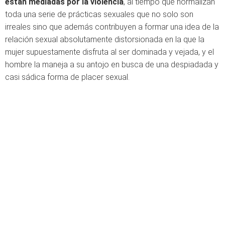
están mediadas por la violencia
, al tiempo que normalizan
toda una serie de prácticas sexuales que no solo son
irreales sino que además contribuyen a formar una idea de la
relación sexual absolutamente distorsionada en la que la
mujer supuestamente disfruta al ser dominada y vejada, y el
hombre la maneja a su antojo en busca de una despiadada y
casi sádica forma de placer sexual.