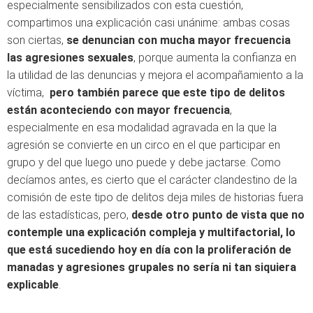
especialmente sensibilizados con esta cuestión,
compartimos una explicación casi unánime: ambas cosas
son ciertas,
se denuncian con mucha mayor frecuencia
las agresiones sexuales
, porque aumenta la confianza en
la utilidad de las denuncias y mejora el acompañamiento a la
víctima,
pero también parece que este tipo de delitos
están aconteciendo con mayor frecuencia
,
especialmente en esa modalidad agravada en la que la
agresión se convierte en un circo en el que participar en
grupo y del que luego uno puede y debe jactarse. Como
decíamos antes, es cierto que el carácter clandestino de la
comisión de este tipo de delitos deja miles de historias fuera
de las estadísticas, pero,
desde otro punto de vista que no
contemple una explicación compleja y multifactorial, lo
que está sucediendo hoy en día con la proliferación de
manadas y agresiones grupales no sería ni tan siquiera
explicable
.