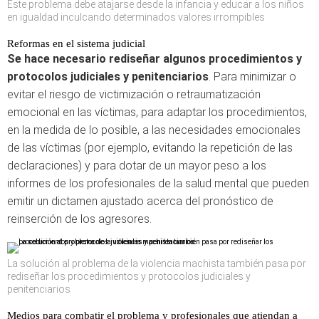
Este problema debe atajarse desde la infancia y educar a los niños
en igualdad inculcando determinados valores irrompibles
Reformas en el sistema judicial
Se hace necesario rediseñar algunos procedimientos y
protocolos judiciales y penitenciarios
. Para minimizar o
evitar el riesgo de victimización o retraumatización
emocional en las víctimas, para adaptar los procedimientos,
en la medida de lo posible, a las necesidades emocionales
de las víctimas (por ejemplo, evitando la repetición de las
declaraciones) y para dotar de un mayor peso a los
informes de los profesionales de la salud mental que pueden
emitir un dictamen ajustado acerca del pronóstico de
reinserción de los agresores.
La solución al problema de la violencia machista también pasa por
rediseñar los procedimientos y protocolos judiciales y
penitenciarios
Medios para combatir el problema y profesionales que atiendan a