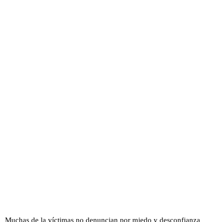
Muchas de la víctimas no denuncian por miedo y desconfianza