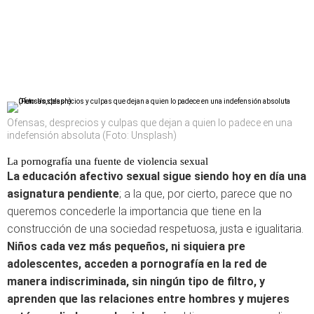
Ofensas, desprecios y culpas que dejan a quien lo padece en una
indefensión absoluta (Foto: Unsplash)
La pornografía una fuente de violencia sexual
La educación afectivo sexual sigue siendo hoy en día una
asignatura pendiente
; a la que, por cierto, parece que no
queremos concederle la importancia que tiene en la
construcción de una sociedad respetuosa, justa e igualitaria.
Niños cada vez más pequeños, ni siquiera pre
adolescentes, acceden a pornografía en la red de
manera indiscriminada, sin ningún tipo de filtro, y
aprenden que las relaciones entre hombres y mujeres