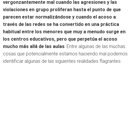
vergonzantemente mal cuando las agresiones y las
violaciones en grupo proliferan hasta el punto de que
parecen estar normalizándose y cuando el acoso a
través de las redes se ha convertido en una práctica
habitual entre los menores que muy a menudo surge en
los centros educativos, pero que perpetúa el acoso
mucho más allá de las aulas
. Entre algunas de las muchas
cosas que potencialmente estamos haciendo mal podemos
identificar algunas de las siguientes realidades flagrantes: