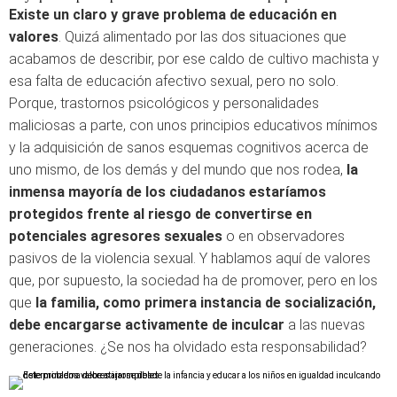
Existe un claro y grave problema de educación en
valores
. Quizá alimentado por las dos situaciones que
acabamos de describir, por ese caldo de cultivo machista y
esa falta de educación afectivo sexual, pero no solo.
Porque, trastornos psicológicos y personalidades
maliciosas a parte, con unos principios educativos mínimos
y la adquisición de sanos esquemas cognitivos acerca de
uno mismo, de los demás y del mundo que nos rodea,
la
inmensa mayoría de los ciudadanos estaríamos
protegidos frente al riesgo de convertirse en
potenciales agresores sexuales
o en observadores
pasivos de la violencia sexual. Y hablamos aquí de valores
que, por supuesto, la sociedad ha de promover, pero en los
que
la familia, como primera instancia de socialización,
debe encargarse activamente de inculcar
a las nuevas
generaciones. ¿Se nos ha olvidado esta responsabilidad?