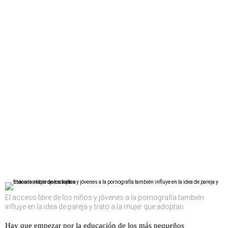
El acceso libre de los niños y jóvenes a la pornografía también
influye en la idea de pareja y trato a la mujer que adoptan
Hay que empezar por la educación de los más pequeños