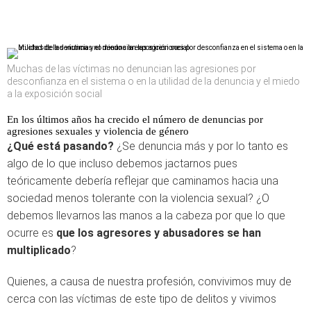
Muchas de las víctimas no denuncian las agresiones por
desconfianza en el sistema o en la utilidad de la denuncia y el miedo
a la exposición social
En los últimos años ha crecido el número de denuncias por
agresiones sexuales y violencia de género
¿Qué está pasando?
¿Se denuncia más y por lo tanto es
algo de lo que incluso debemos jactarnos pues
teóricamente debería reflejar que caminamos hacia una
sociedad menos tolerante con la violencia sexual? ¿O
debemos llevarnos las manos a la cabeza por que lo que
ocurre es
que los agresores y abusadores se han
multiplicado
?
Quienes, a causa de nuestra profesión, convivimos muy de
cerca con las víctimas de este tipo de delitos y vivimos