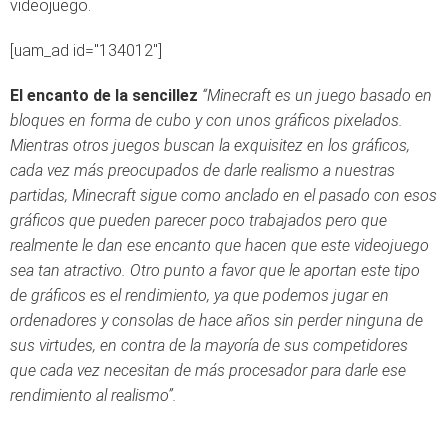
videojuego.
[uam_ad id="134012"]
El encanto de la sencillez
“Minecraft es un juego basado en
bloques en forma de cubo y con unos gráficos pixelados.
Mientras otros juegos buscan la exquisitez en los gráficos,
cada vez más preocupados de darle realismo a nuestras
partidas, Minecraft sigue como anclado en el pasado con esos
gráficos que pueden parecer poco trabajados pero que
realmente le dan ese encanto que hacen que este videojuego
sea tan atractivo. Otro punto a favor que le aportan este tipo
de gráficos es el rendimiento, ya que podemos jugar en
ordenadores y consolas de hace años sin perder ninguna de
sus virtudes, en contra de la mayoría de sus competidores
que cada vez necesitan de más procesador para darle ese
rendimiento al realismo”.