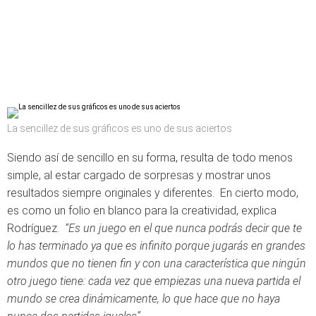
La sencillez de sus gráficos es uno de sus aciertos
Siendo así de sencillo en su forma, resulta de todo menos
simple, al estar cargado de sorpresas y mostrar unos
resultados siempre originales y diferentes. En cierto modo,
es como un folio en blanco para la creatividad, explica
Rodríguez.
“Es un juego en el que nunca podrás decir que te
lo has terminado ya que es infinito porque jugarás en grandes
mundos que no tienen fin y con una característica que ningún
otro juego tiene: cada vez que empiezas una nueva partida el
mundo se crea dinámicamente, lo que hace que no haya