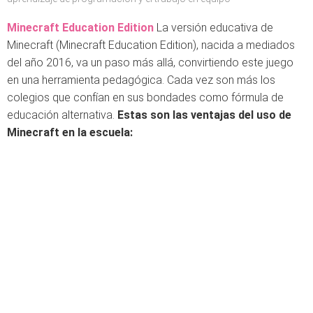
Minecraft Education Edition
La versión educativa de
Minecraft (Minecraft Education Edition), nacida a mediados
del año 2016, va un paso más allá, convirtiendo este juego
en una herramienta pedagógica. Cada vez son más los
colegios que confían en sus bondades como fórmula de
educación alternativa.
Estas son las ventajas del uso de
Minecraft en la escuela: