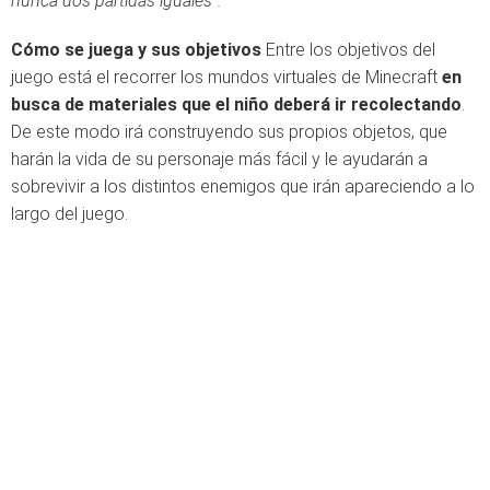
nunca dos partidas iguales”.
Cómo se juega y sus objetivos
Entre los objetivos del
juego está el recorrer los mundos virtuales de Minecraft
en
busca de materiales que el niño deberá ir recolectando
.
De este modo irá construyendo sus propios objetos, que
harán la vida de su personaje más fácil y le ayudarán a
sobrevivir a los distintos enemigos que irán apareciendo a lo
largo del juego.