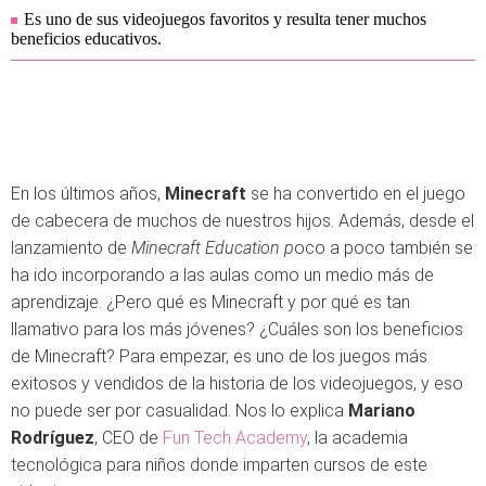
Es uno de sus videojuegos favoritos y resulta tener muchos
beneficios educativos.
En los últimos años,
Minecraft
se ha convertido en el juego
de cabecera de muchos de nuestros hijos. Además, desde el
lanzamiento de
Minecraft Education p
oco a poco también se
ha ido incorporando a las aulas como un medio más de
aprendizaje. ¿Pero qué es Minecraft y por qué es tan
llamativo para los más jóvenes? ¿Cuáles son los beneficios
de Minecraft? Para empezar, es uno de los juegos más
exitosos y vendidos de la historia de los videojuegos, y eso
no puede ser por casualidad. Nos lo explica
Mariano
Rodríguez
, CEO de
Fun Tech Academy
, la academia
tecnológica para niños donde imparten cursos de este