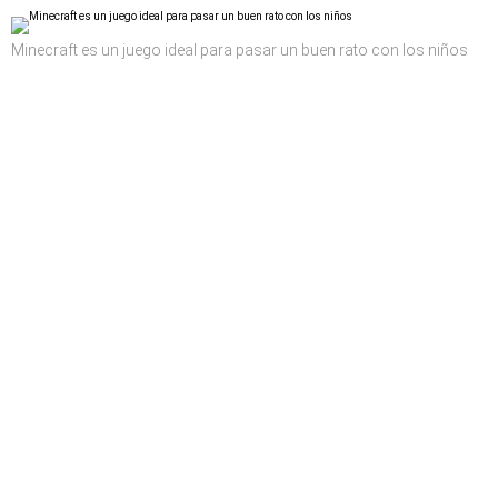
Minecraft es un juego ideal para pasar un buen rato con los niños