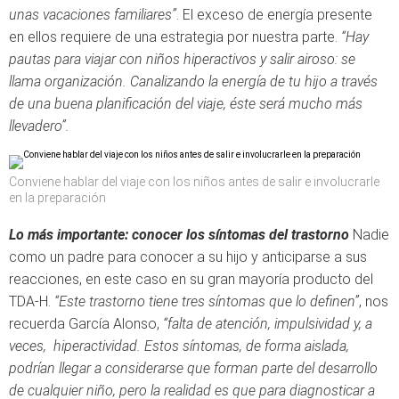
unas vacaciones familiares”
. El exceso de energía presente
en ellos requiere de una estrategia por nuestra parte.
“Hay
pautas para viajar con niños hiperactivos y salir airoso: se
llama organización. Canalizando la energía de tu hijo a través
de una buena planificación del viaje, éste será mucho más
llevadero”.
Conviene hablar del viaje con los niños antes de salir e involucrarle
en la preparación
Lo más importante: conocer los síntomas del trastorno
Nadie
como un padre para conocer a su hijo y anticiparse a sus
reacciones, en este caso en su gran mayoría producto del
TDA-H.
“Este trastorno tiene tres síntomas que lo definen”
, nos
recuerda García Alonso,
“falta de atención, impulsividad y, a
veces, hiperactividad. Estos síntomas, de forma aislada,
podrían llegar a considerarse que forman parte del desarrollo
de cualquier niño, pero la realidad es que para diagnosticar a