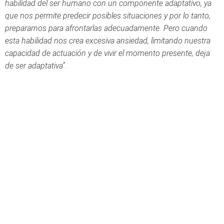
habilidad del ser humano con un componente adaptativo, ya
que nos permite predecir posibles situaciones y por lo tanto,
prepararnos para afrontarlas adecuadamente.
Pero cuando
esta habilidad nos crea excesiva ansiedad, limitando nuestra
capacidad de actuación y de vivir el momento presente, deja
de ser adaptativa”
.