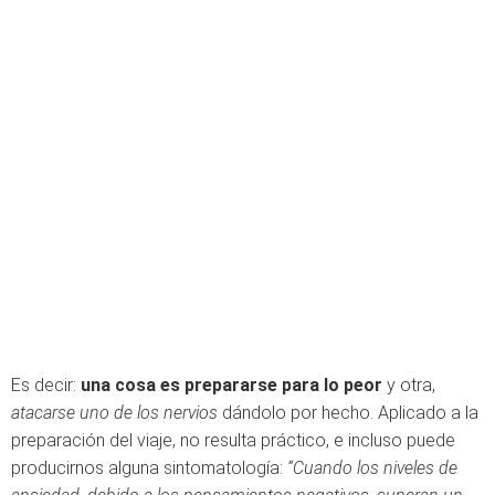
Es decir:
una cosa es prepararse para lo peor
y otra,
atacarse uno de los nervios
dándolo por hecho. Aplicado a la
preparación del viaje, no resulta práctico, e incluso puede
producirnos alguna sintomatología:
“Cuando los niveles de