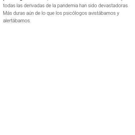
todas las derivadas de la pandemia han sido devastadoras.
Más duras aún de lo que los psicólogos avistábamos y
alertábamos.