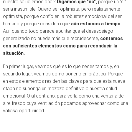
nuestra salud emocional?
Digamos que "no",
porque un "sí"
sería inasumible. Quiero ser optimista, pero realistamente
optimista, porque confío en la robustez emocional del ser
humano y porque considero que
aún estamos a tiempo
.
Aun cuando todo parece apuntar que el desasosiego
generalizado no puede más que recrudecerse,
contamos
con suficientes elementos como para reconducir la
situación.
En primer lugar, veamos qué es lo que necesitamos y, en
segundo lugar, veamos cómo ponerlo en práctica. Porque
en estos elementos residen las claves para que esta nueva
etapa no suponga un mazazo definitivo a nuestra salud
emocional. O al contrario, para verla como una ventana de
aire fresco cuya ventilación podamos aprovechar como una
valiosa oportunidad.