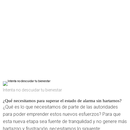
Intenta no descuidar tu bienestar
¿Qué necesitamos para superar el estado de alarma sin hartarnos?
¿Qué es lo que necesitamos de parte de las autoridades
para poder emprender estos nuevos esfuerzos? Para que
esta nueva etapa sea fuente de tranquilidad y no genere más
hartazgo y frustración, necesitamos lo siguiente: