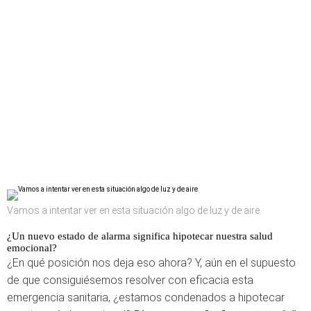
Vamos a intentar ver en esta situación algo de luz y de aire
¿Un nuevo estado de alarma significa hipotecar nuestra salud
emocional?
¿En qué posición nos deja eso ahora? Y, aún en el supuesto
de que consiguiésemos resolver con eficacia esta
emergencia sanitaria, ¿estamos condenados a hipotecar