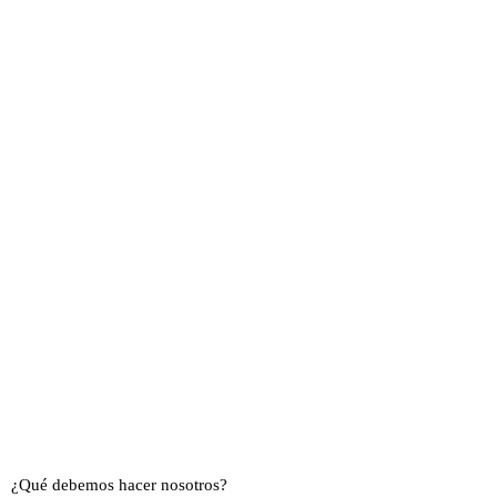
¿Qué debemos hacer nosotros?