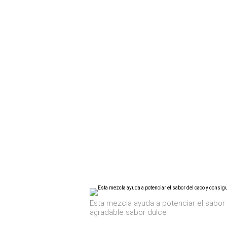
Esta mezcla ayuda a potenciar el sabor 
agradable sabor dulce