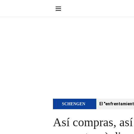
El "enfrentamient
SCHENGEN
Así compras, así