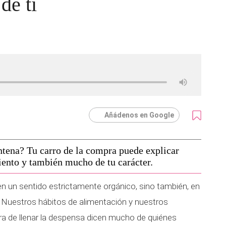
de ti
Añádenos en Google
ntena? Tu carro de la compra puede explicar
ento y también mucho de tu carácter.
 un sentido estrictamente orgánico, sino también, en
. Nuestros hábitos de alimentación y nuestros
a de llenar la despensa dicen mucho de quiénes