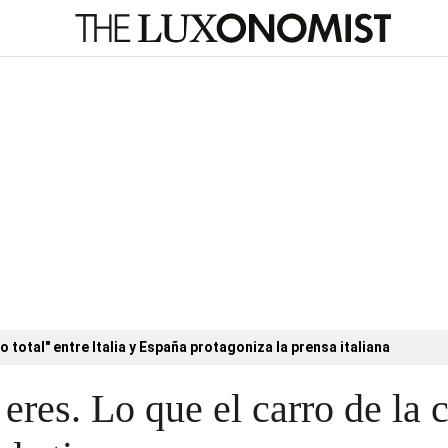
o total" entre Italia y España protagoniza la prensa italiana
 eres. Lo que el carro de la