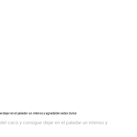
del caco y consigue dejar en el paladar un intenso y