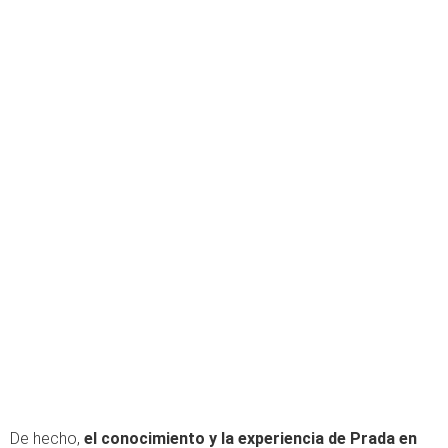
De hecho,
el conocimiento y la experiencia de Prada en