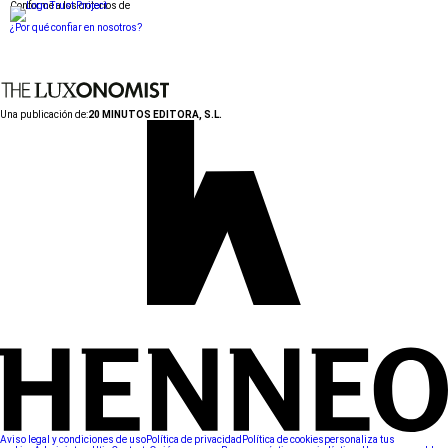
Conforme a los criterios de
¿Por qué confiar en nosotros?
Una publicación de:
20 MINUTOS EDITORA, S.L.
Aviso legal y condiciones de uso
Política de privacidad
Política de cookies
personaliza tus