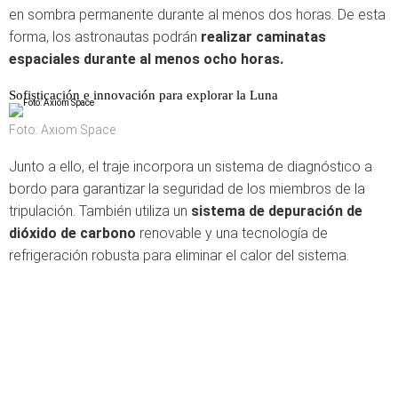
en sombra permanente durante al menos dos horas. De esta
forma, los astronautas podrán
realizar caminatas
espaciales durante al menos ocho horas.
Sofisticación e innovación para explorar la Luna
Foto: Axiom Space
Junto a ello, el traje incorpora un sistema de diagnóstico a
bordo para garantizar la seguridad de los miembros de la
tripulación. También utiliza un
sistema de depuración de
dióxido de carbono
renovable y una tecnología de
refrigeración robusta para eliminar el calor del sistema.