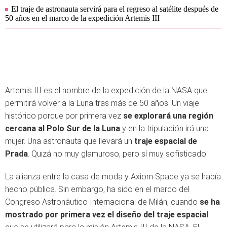
El traje de astronauta servirá para el regreso al satélite después de
50 años en el marco de la expedición Artemis III
Artemis III es el nombre de la expedición de la NASA que
permitirá volver a la Luna tras más de 50 años. Un viaje
histórico porque por primera vez
se explorará una región
cercana al Polo Sur de la Luna
y en la tripulación irá una
mujer. Una astronauta que llevará un
traje espacial de
Prada
. Quizá no muy glamuroso, pero sí muy sofisticado.
La alianza entre la casa de moda y Axiom Space ya se había
hecho pública. Sin embargo, ha sido en el marco del
Congreso Astronáutico Internacional de Milán, cuando
se ha
mostrado por primera vez el diseño del traje espacial