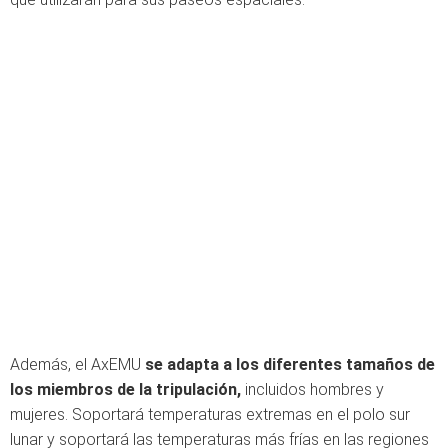
Además, el AxEMU
se adapta a los diferentes tamaños de
los miembros de la tripulación,
incluidos hombres y
mujeres. Soportará temperaturas extremas en el polo sur
lunar y soportará las temperaturas más frías en las regiones