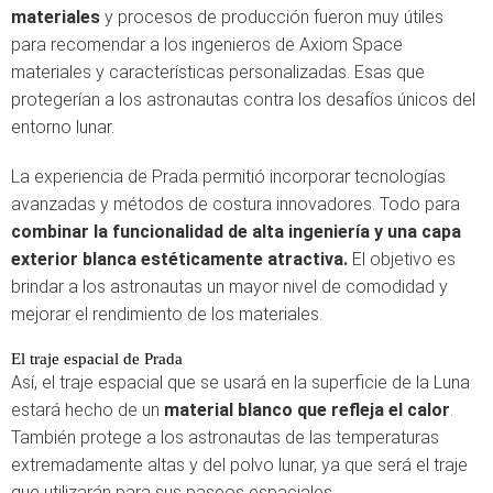
materiales
y procesos de producción fueron muy útiles
para recomendar a los ingenieros de Axiom Space
materiales y características personalizadas. Esas que
protegerían a los astronautas contra los desafíos únicos del
entorno lunar.
La experiencia de Prada permitió incorporar tecnologías
avanzadas y métodos de costura innovadores. Todo para
combinar la funcionalidad de alta ingeniería y una capa
exterior blanca estéticamente atractiva.
El objetivo es
brindar a los astronautas un mayor nivel de comodidad y
mejorar el rendimiento de los materiales.
El traje espacial de Prada
Así, el traje espacial que se usará en la superficie de la Luna
estará hecho de un
material blanco que refleja el calor
.
También protege a los astronautas de las temperaturas
extremadamente altas y del polvo lunar, ya que será el traje
que utilizarán para sus paseos espaciales.