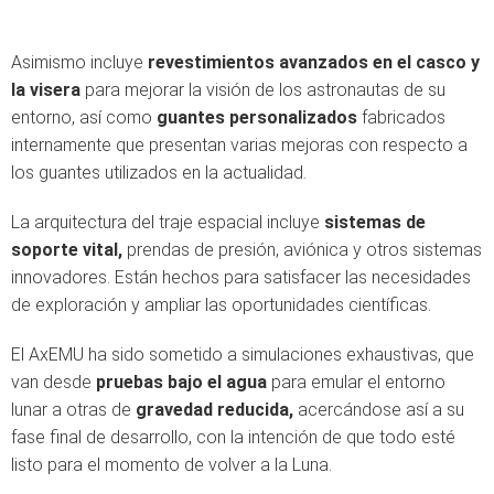
Asimismo incluye
revestimientos avanzados en el casco y
la visera
para mejorar la visión de los astronautas de su
entorno, así como
guantes personalizados
fabricados
internamente que presentan varias mejoras con respecto a
los guantes utilizados en la actualidad.
La arquitectura del traje espacial incluye
sistemas de
soporte vital,
prendas de presión, aviónica y otros sistemas
innovadores. Están hechos para satisfacer las necesidades
de exploración y ampliar las oportunidades científicas.
El AxEMU ha sido sometido a simulaciones exhaustivas, que
van desde
pruebas bajo el agua
para emular el entorno
lunar a otras de
gravedad reducida,
acercándose así a su
fase final de desarrollo, con la intención de que todo esté
listo para el momento de volver a la Luna.