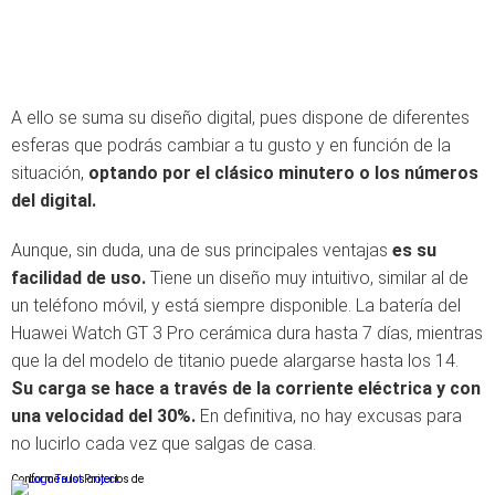
A ello se suma su diseño digital, pues dispone de diferentes
esferas que podrás cambiar a tu gusto y en función de la
situación,
optando por el clásico minutero o los números
del digital.
Aunque, sin duda, una de sus principales ventajas
es su
facilidad de uso.
Tiene un diseño muy intuitivo, similar al de
un teléfono móvil, y está siempre disponible. La batería del
Huawei Watch GT 3 Pro cerámica dura hasta 7 días, mientras
que la del modelo de titanio puede alargarse hasta los 14.
Su carga se hace a través de la corriente eléctrica y con
una velocidad del 30%.
En definitiva, no hay excusas para
no lucirlo cada vez que salgas de casa.
Conforme a los criterios de