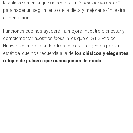
la aplicación en la que acceder a un
"nutricionista online"
para hacer un seguimiento de la dieta y mejorar así nuestra
alimentación.
Funciones que nos ayudarán a mejorar nuestro bienestar y
complementar nuestros
looks.
Y es que el GT 3 Pro de
Huawei se diferencia de otros relojes inteligentes por su
estética, que nos recuerda a la de
los clásicos y elegantes
relojes de pulsera que nunca pasan de moda.