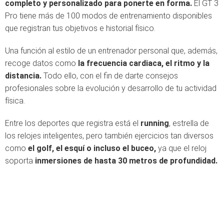
completo y personalizado para ponerte en forma.
El GT 3
Pro tiene más de 100 modos de entrenamiento disponibles
que registran tus objetivos e historial físico.
Una función al estilo de un entrenador personal que, además,
recoge datos como
la frecuencia cardiaca, el ritmo y la
distancia.
Todo ello, con el fin de darte consejos
profesionales sobre la evolución y desarrollo de tu actividad
física.
Entre los deportes que registra está el
running
, estrella de
los relojes inteligentes, pero también ejercicios tan diversos
como
el golf, el esquí o incluso el buceo,
ya que el reloj
soporta
inmersiones de hasta 30 metros de profundidad.