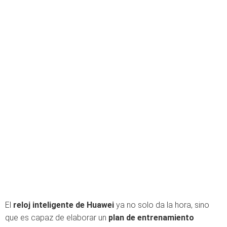
El
reloj inteligente de Huawei
ya no solo da la hora, sino
que es capaz de elaborar un
plan de entrenamiento