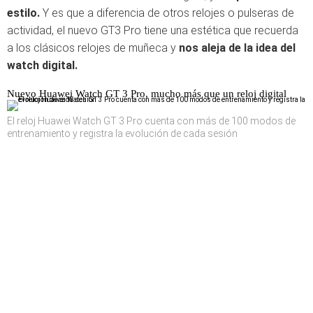
estilo.
Y es que a diferencia de otros relojes o pulseras de
actividad, el nuevo GT3 Pro tiene una estética que recuerda
a los clásicos relojes de muñeca y
nos aleja de la idea del
watch digital.
Nuevo Huawei Watch GT 3 Pro, mucho más que un reloj digital
El reloj Huawei Watch GT 3 Pro cuenta con más de 100 modos de
entrenamiento y registra la evolución de cada sesión