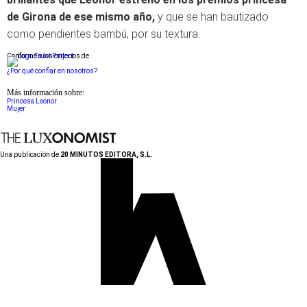
de Girona de ese mismo año,
y que se han bautizado
como pendientes bambú, por su textura.
Conforme a los criterios de
¿Por qué confiar en nosotros?
Más información sobre:
Princesa Leonor
Mujer
Una publicación de:
20 MINUTOS EDITORA, S.L.