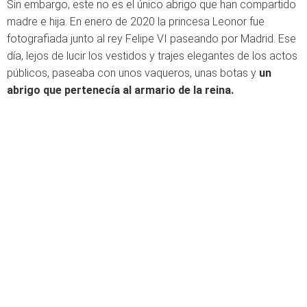
Sin embargo, este no es el único abrigo que han compartido
madre e hija. En enero de 2020 la princesa Leonor fue
fotografiada junto al rey Felipe VI paseando por Madrid. Ese
día, lejos de lucir los vestidos y trajes elegantes de los actos
públicos, paseaba con unos vaqueros, unas botas y
un
abrigo que pertenecía al armario de la reina.