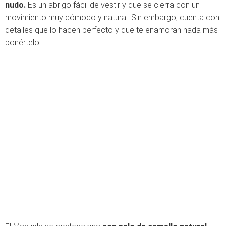
nudo.
Es un abrigo fácil de vestir y que se cierra con un
movimiento muy cómodo y natural. Sin embargo, cuenta con
detalles que lo hacen perfecto y que te enamoran nada más
ponértelo.