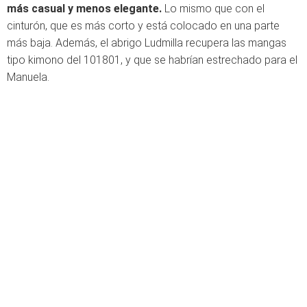
más casual y menos elegante.
Lo mismo que con el
cinturón, que es más corto y está colocado en una parte
más baja. Además, el abrigo Ludmilla recupera las mangas
tipo kimono del 101801, y que se habrían estrechado para el
Manuela.