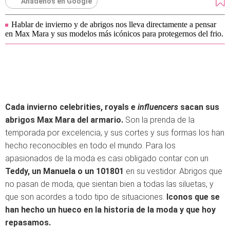
Añádenos en Google
Hablar de invierno y de abrigos nos lleva directamente a pensar
en Max Mara y sus modelos más icónicos para protegernos del frio.
Cada invierno celebrities, royals e
influencers
sacan sus
abrigos Max Mara del armario.
Son la prenda de la
temporada por excelencia, y sus cortes y sus formas los han
hecho reconocibles en todo el mundo. Para los
apasionados de la moda es casi obligado contar con un
Teddy, un Manuela o un 101801
en su vestidor. Abrigos que
no pasan de moda, que sientan bien a todas las siluetas, y
que son acordes a todo tipo de situaciones.
Iconos que se
han hecho un hueco en la historia de la moda y que hoy
repasamos.