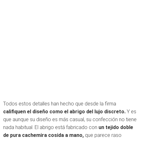
Todos estos detalles han hecho que desde la firma
califiquen el diseño como el abrigo del lujo discreto.
Y es
que aunque su diseño es más casual, su confección no tiene
nada habitual. El abrigo está fabricado con
un tejido doble
de pura cachemira cosida a mano,
que parece raso