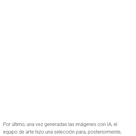
Por último, una vez generadas las imágenes con IA, el
equipo de arte hizo una selección para, posteriormente,