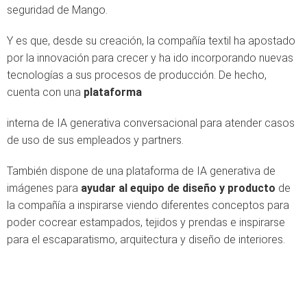
seguridad de Mango.
Y es que, desde su creación, la compañía textil ha apostado
por la innovación para crecer y ha ido incorporando nuevas
tecnologías a sus procesos de producción. De hecho,
cuenta con una
plataforma
interna de IA generativa conversacional para atender casos
de uso de sus empleados y partners.
También dispone de una plataforma de IA generativa de
imágenes para
ayudar al equipo de diseño y producto
de
la compañía a inspirarse viendo diferentes conceptos para
poder cocrear estampados, tejidos y prendas e inspirarse
para el escaparatismo, arquitectura y diseño de interiores.