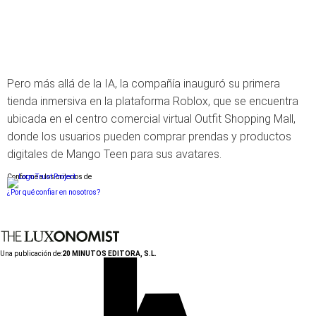
Pero más allá de la IA, la compañía inauguró su primera
tienda inmersiva en la plataforma Roblox, que se encuentra
ubicada en el centro comercial virtual Outfit Shopping Mall,
donde los usuarios pueden comprar prendas y productos
digitales de Mango Teen para sus avatares.
Conforme a los criterios de
¿Por qué confiar en nosotros?
Una publicación de:
20 MINUTOS EDITORA, S.L.