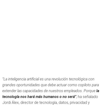
“La inteligencia artificial es una revolución tecnológica con
grandes oportunidades que debe actuar como copiloto para
extender las capacidades de nuestros empleados. Porque
la
tecnología nos hará más humanos o no será”
, ha señalado
Jordi Álex, director de tecnología, datos, privacidad y