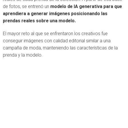
de fotos, se entrenó un
modelo de IA generativa para que
aprendiera a generar imágenes posicionando las
prendas reales sobre una modelo.
El mayor reto al que se enfrentaron los creativos fue
conseguir imágenes con calidad editorial similar a una
campaña de moda, manteniendo las características de la
prenda y la modelo.