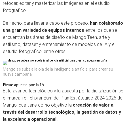
retocar, editar y masterizar las imágenes en el estudio
fotográfico.
De hecho, para llevar a cabo este proceso,
han colaborado
una gran variedad de equipos internos
entre los que se
encuentran las áreas de diseño de Mango Teen, arte y
estilismo, dataset y entrenamiento de modelos de IA y el
estudio fotográfico, entre otras.
Mango se sube a la ola de la inteligencia artificial para crear su
nueva campaña
Firme apuesta por la IA
Este avance tecnológico y la apuesta por la digitalización se
enmarcan en el pilar Earn del Plan Estrátegico 2024-2026 de
Mango, que tiene como objetivo la
creación de valor a
través del desarrollo tecnológico, la gestión de datos y
la excelencia operacional.