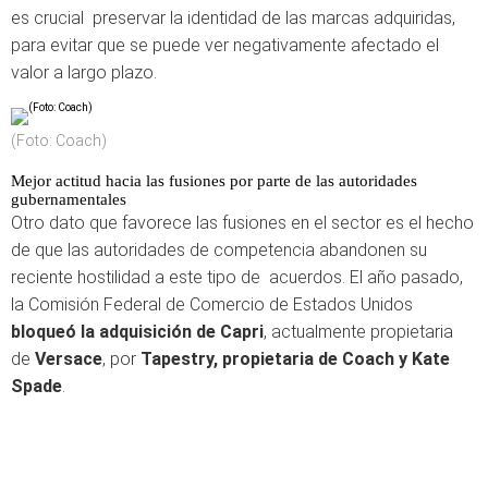
es crucial preservar la identidad de las marcas adquiridas,
para evitar que se puede ver negativamente afectado el
valor a largo plazo.
(Foto: Coach)
Mejor actitud hacia las fusiones por parte de las autoridades
gubernamentales
Otro dato que favorece las fusiones en el sector es el hecho
de que las autoridades de competencia abandonen su
reciente hostilidad a este tipo de acuerdos. El año pasado,
la Comisión Federal de Comercio de Estados Unidos
bloqueó la adquisición de Capri
, actualmente propietaria
de
Versace
, por
Tapestry, propietaria de Coach y Kate
Spade
.