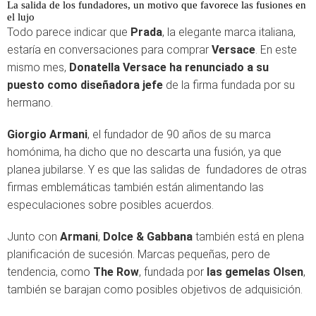
La salida de los fundadores, un motivo que favorece las fusiones en
el lujo
Todo parece indicar que
Prada
, la elegante marca italiana,
estaría en conversaciones para comprar
Versace
. En este
mismo mes,
Donatella Versace ha renunciado a su
puesto como diseñadora jefe
de la firma fundada por su
hermano.
Giorgio Armani
, el fundador de 90 años de su marca
homónima, ha dicho que no descarta una fusión, ya que
planea jubilarse. Y es que las salidas de fundadores de otras
firmas emblemáticas también están alimentando las
especulaciones sobre posibles acuerdos.
Junto con
Armani
,
Dolce & Gabbana
también está en plena
planificación de sucesión. Marcas pequeñas, pero de
tendencia, como
The Row
, fundada por
las gemelas Olsen
,
también se barajan como posibles objetivos de adquisición.