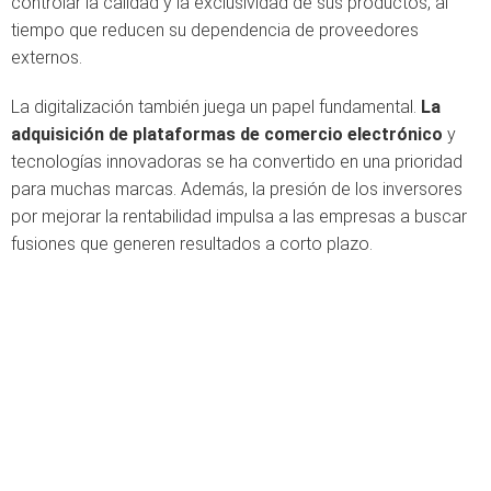
controlar la calidad y la exclusividad de sus productos, al
tiempo que reducen su dependencia de proveedores
externos.
La digitalización también juega un papel fundamental.
La
adquisición de plataformas de comercio electrónico
y
tecnologías innovadoras se ha convertido en una prioridad
para muchas marcas. Además, la presión de los inversores
por mejorar la rentabilidad impulsa a las empresas a buscar
fusiones que generen resultados a corto plazo.