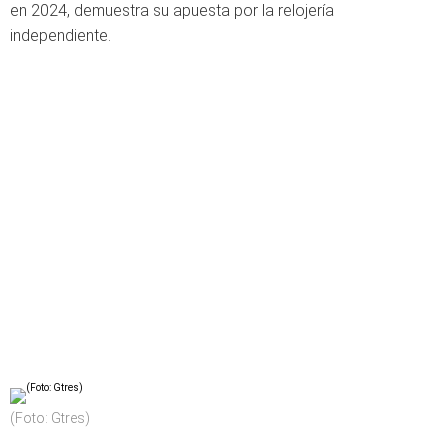
en 2024, demuestra su apuesta por la relojería
independiente.
(Foto: Gtres)