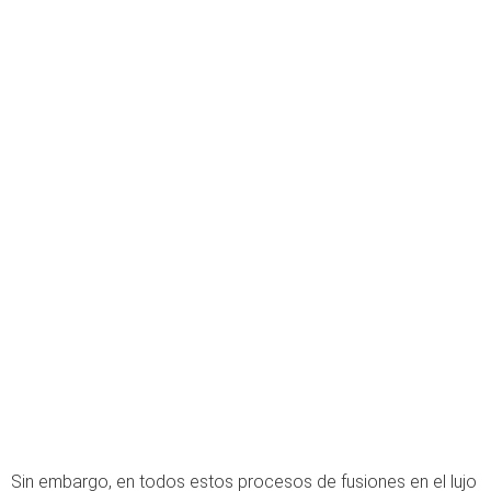
Sin embargo, en todos estos procesos de fusiones en el lujo