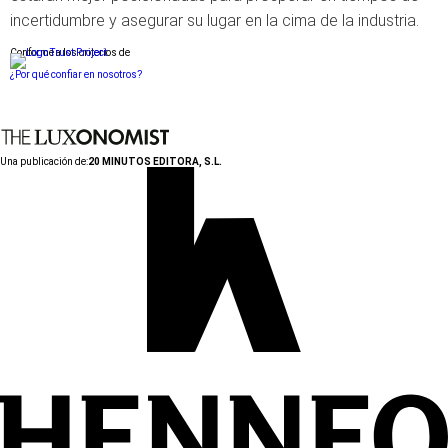
incertidumbre y asegurar su lugar en la cima de la industria.
Conforme a los criterios de
¿Por qué confiar en nosotros?
Una publicación de:
20 MINUTOS EDITORA, S.L.