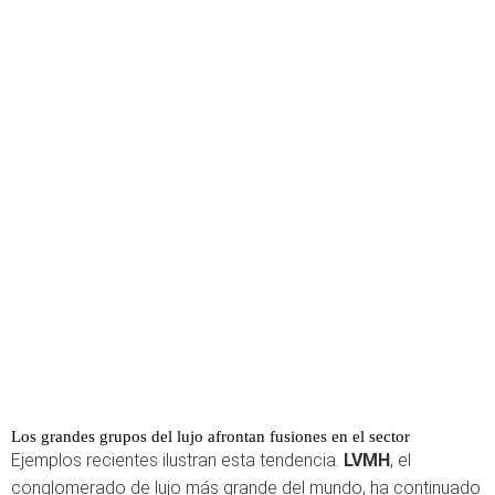
Los grandes grupos del lujo afrontan fusiones en el sector
Ejemplos recientes ilustran esta tendencia.
LVMH
, el
conglomerado de lujo más grande del mundo, ha continuado