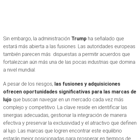
Sin embargo, la administración
Trump
ha señalado que
estará más abierta a las fusiones. Las autoridades europeas
también parecen más dispuestas a permitir acuerdos que
fortalezcan aún más una de las pocas industrias que domina
a nivel mundial.
A pesar de los riesgos,
las fusiones y adquisiciones
ofrecen oportunidades significativas para las marcas de
lujo
que buscan navegar en un mercado cada vez más
complejo y competitivo. La clave reside en identificar las
sinergias adecuadas, gestionar la integración de manera
efectiva y preservar la exclusividad y el atractivo que definen
al lujo. Las marcas que logren encontrar este equilibrio
estarán mejor posicionadas para prosperar en tiempos de