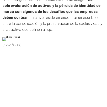
sobrevaloración de activos y la pérdida de identidad de
marca son algunos de los desafíos que las empresas
deben sortear
. La clave reside en encontrar un equilibrio
entre la consolidación y la preservación de la exclusividad y
el atractivo que definen al lujo.
(Foto: Gtres)