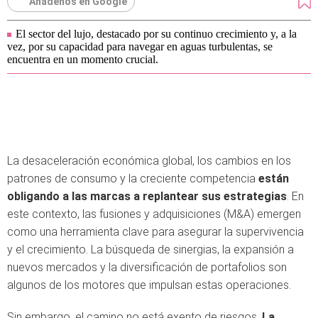
Añádenos en Google
El sector del lujo, destacado por su continuo crecimiento y, a la
vez, por su capacidad para navegar en aguas turbulentas, se
encuentra en un momento crucial.
La desaceleración económica global, los cambios en los
patrones de consumo y la creciente competencia
están
obligando a las marcas a replantear sus estrategias
. En
este contexto, las fusiones y adquisiciones (M&A) emergen
como una herramienta clave para asegurar la supervivencia
y el crecimiento. La búsqueda de sinergias, la expansión a
nuevos mercados y la diversificación de portafolios son
algunos de los motores que impulsan estas operaciones.
Sin embargo, el camino no está exento de riesgos.
La