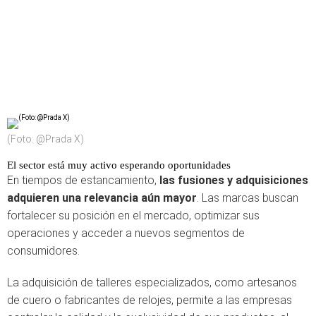
(Foto: @Prada X)
El sector está muy activo esperando oportunidades
En tiempos de estancamiento,
las fusiones y adquisiciones
adquieren una relevancia aún mayor
. Las marcas buscan
fortalecer su posición en el mercado, optimizar sus
operaciones y acceder a nuevos segmentos de
consumidores.
La adquisición de talleres especializados, como artesanos
de cuero o fabricantes de relojes, permite a las empresas