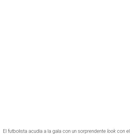
El futbolista acudía a la gala con un sorprendente
look
con el