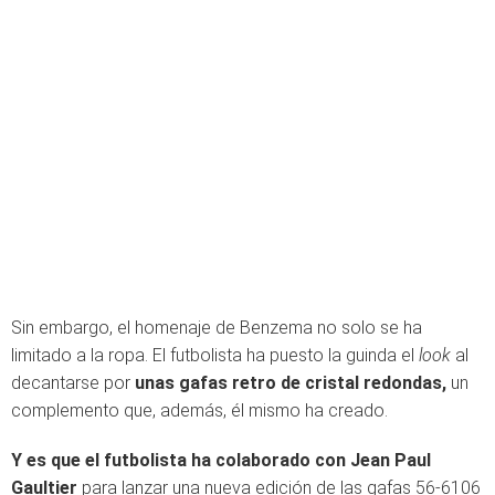
Sin embargo, el homenaje de Benzema no solo se ha
limitado a la ropa. El futbolista ha puesto la guinda el
look
al
decantarse por
unas gafas retro de cristal redondas,
un
complemento que, además, él mismo ha creado.
Y es que el futbolista ha colaborado con Jean Paul
Gaultier
para lanzar una nueva edición de las gafas 56-6106