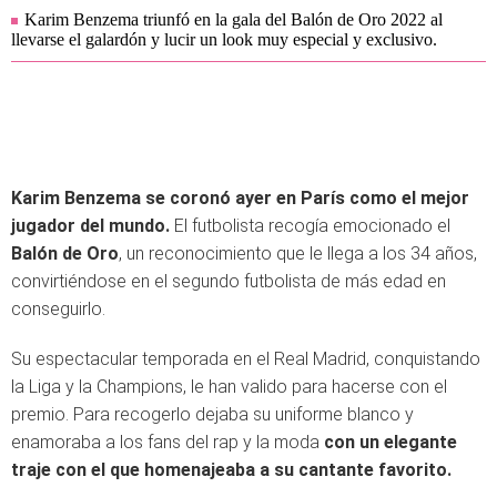
Karim Benzema triunfó en la gala del Balón de Oro 2022 al
llevarse el galardón y lucir un look muy especial y exclusivo.
Karim Benzema se coronó ayer en París como el mejor
jugador del mundo.
El futbolista recogía emocionado el
Balón de Oro
, un reconocimiento que le llega a los 34 años,
convirtiéndose en el segundo futbolista de más edad en
conseguirlo.
Su espectacular temporada en el Real Madrid, conquistando
la Liga y la Champions, le han valido para hacerse con el
premio. Para recogerlo dejaba su uniforme blanco y
enamoraba a los fans del rap y la moda
con un elegante
traje con el que homenajeaba a su cantante favorito.