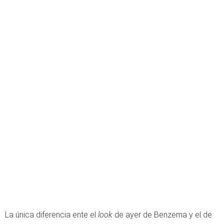
La única diferencia ente el
look
de ayer de Benzema y el de