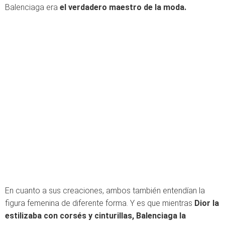
Balenciaga era
el verdadero maestro de la moda.
En cuanto a sus creaciones, ambos también entendían la
figura femenina de diferente forma. Y es que mientras
Dior la
estilizaba con corsés y cinturillas, Balenciaga la