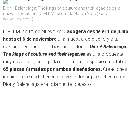
Dior + Balenciaga: The kings of couture and their legacies es la
nueva exposición del FIT Museum de Nueva York (Foto:
www.fitnyc.edu)
El FIT Museum de Nueva York
acogerá desde el 1 de junio
hasta el 6 de noviembre
una muestra de diseño y alta
costura dedicada a ambos diseñadores.
Dior + Balenciaga:
The kings of couture and their legacies
es una propuesta
muy novedosa, pues junta en un mismo espacio un total de
65 piezas firmadas por ambos diseñadores.
Creaciones
icónicas que nada tienen que ver entre sí, pues el estilo de
Dior y Balenciaga era totalmente opuesto.