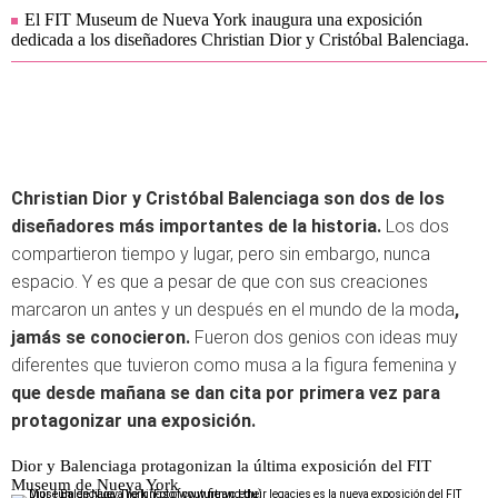
El FIT Museum de Nueva York inaugura una exposición
dedicada a los diseñadores Christian Dior y Cristóbal Balenciaga.
Christian Dior y Cristóbal Balenciaga son dos de los
diseñadores más importantes de la historia.
Los dos
compartieron tiempo y lugar, pero sin embargo, nunca
espacio. Y es que a pesar de que con sus creaciones
marcaron un antes y un después en el mundo de la moda
,
jamás se conocieron.
Fueron dos genios con ideas muy
diferentes que tuvieron como musa a la figura femenina y
que desde mañana se dan cita por primera vez para
protagonizar una exposición.
Dior y Balenciaga protagonizan la última exposición del FIT
Museum de Nueva York