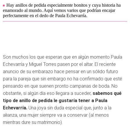
Hay anillos de pedida especialmente bonitos y cuya historia ha
enamorado al mundo. Aquí vemos varios que podrían encajar
perfectamente en el dedo de Paula Echevarría.
Son muchos los que esperan que en algún momento Paula
Echevarría y Miguel Torres pasen por el altar. El reciente
anuncio de su embarazo hace pensar en un sólido futuro
para la pareja que sin embargo no ha confirmado que esté
pensando en que suenen pronto campanas de boda. No
obstante, si algún día eso llegara a suceder,
sabemos qué
tipo de anillo de pedida le gustaría tener a Paula
Echevarría.
Una joya sin duda especial que, junto a la
alianza, una mujer siempre va a conservar (al menos
mientras dure su matrimonio).