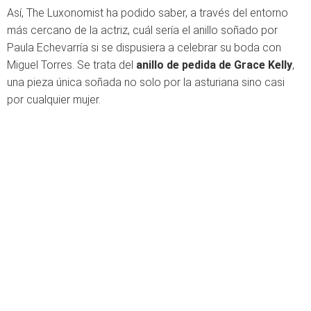
Así, The Luxonomist ha podido saber, a través del entorno
más cercano de la actriz, cuál sería el anillo soñado por
Paula Echevarría si se dispusiera a celebrar su boda con
Miguel Torres. Se trata del
anillo de pedida de Grace Kelly
,
una pieza única soñada no solo por la asturiana sino casi
por cualquier mujer.