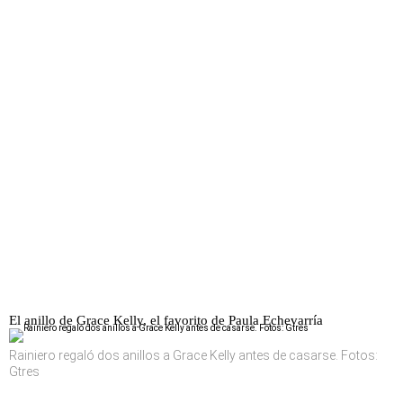
El anillo de Grace Kelly, el favorito de Paula Echevarría
Rainiero regaló dos anillos a Grace Kelly antes de casarse. Fotos:
Gtres