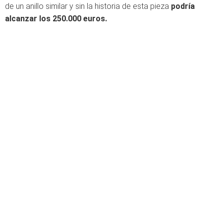
de un anillo similar y sin la historia de esta pieza
podría
alcanzar los 250.000 euros.