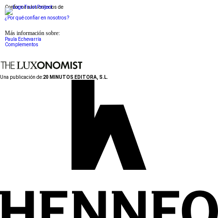
Conforme a los criterios de
¿Por qué confiar en nosotros?
Más información sobre:
Paula Echevarría
Complementos
Una publicación de:
20 MINUTOS EDITORA, S.L.