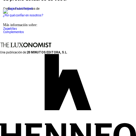
Conforme a los criterios de
¿Por qué confiar en nosotros?
Más información sobre:
Zapatillas
Complementos
Una publicación de:
20 MINUTOS EDITORA, S.L.