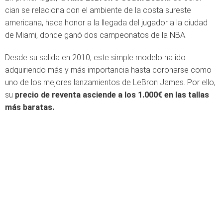
cian se relaciona con el ambiente de la costa sureste
americana, hace honor a la llegada del jugador a la ciudad
de Miami, donde ganó dos campeonatos de la NBA.
Desde su salida en 2010, este simple modelo ha ido
adquiriendo más y más importancia hasta coronarse como
uno de los mejores lanzamientos de LeBron James. Por ello,
su
precio de reventa asciende a los 1.000€ en las tallas
más baratas.