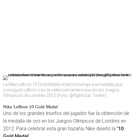
La Nike LeBron 10 Gold Medal rinde homenaje a la medalla que
sonsiguió LeBron con la selección americana en los Juegos
Olímpicos de Londres 2012 (Foto: @flightclub Twitter)
Nike LeBron 10 Gold Medal
Uno de los grandes triunfos del jugador fue la obtención de
la medalla de oro en los Juegos Olímpicos de Londres en
2012. Para celebrar esta gran hazaña, Nike diseñó la
'10
Gold Medal
'.