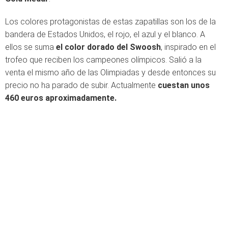
Los colores protagonistas de estas zapatillas son los de la
bandera de Estados Unidos, el rojo, el azul y el blanco. A
ellos se suma
el color dorado del Swoosh
, inspirado en el
trofeo que reciben los campeones olímpicos. Salió a la
venta el mismo año de las Olimpiadas y desde entonces su
precio no ha parado de subir. Actualmente
cuestan unos
460 euros aproximadamente.