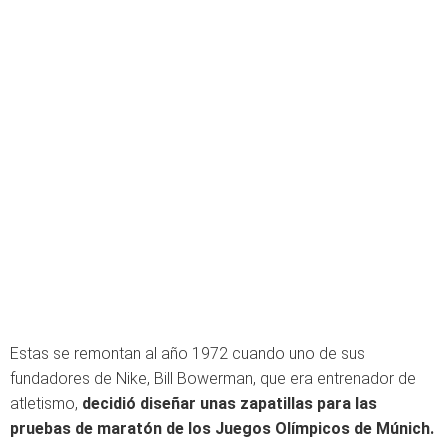
Estas se remontan al año 1972 cuando uno de sus
fundadores de Nike, Bill Bowerman, que era entrenador de
atletismo,
decidió diseñar unas zapatillas para las
pruebas de maratón de los Juegos Olímpicos de Múnich.