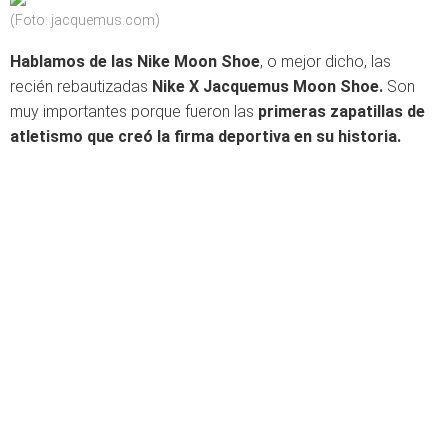
(Foto: jacquemus.com)
Hablamos de las Nike Moon Shoe
, o mejor dicho, las
recién rebautizadas
Nike X Jacquemus Moon Shoe.
Son
muy importantes porque fueron las
primeras zapatillas de
atletismo que creó la firma deportiva en su historia.