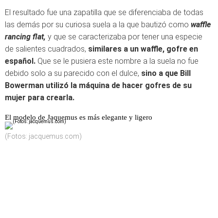
El resultado fue una zapatilla que se diferenciaba de todas
las demás por su curiosa suela a la que bautizó como
waffle
rancing flat,
y que se caracterizaba por tener una especie
de salientes cuadrados,
similares a un waffle, gofre en
español.
Que se le pusiera este nombre a la suela no fue
debido solo a su parecido con el dulce,
sino a que Bill
Bowerman utilizó la máquina de hacer gofres de su
mujer para crearla.
El modelo de Jaquemus es más elegante y ligero
(Fotos: jacquemus.com)