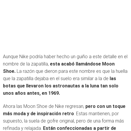
Aunque Nike podría haber hecho un guiño a este detalle en el
nombre de la zapatilla,
esta acabó llamándose Moon
Shoe.
La razón que dieron para este nombre es que la huella
que la zapatilla dejaba en el suelo era similar a la de
las
botas que llevaron los astronautas a la luna tan solo
unos años antes, en 1969.
Ahora las Moon Shoe de Nike regresan,
pero con un toque
más moda
y de inspiración retro
. Estas mantienen, por
supuesto, la suela de gofre original, pero de una forma más
refinada y relajada.
Están confeccionadas a partir de