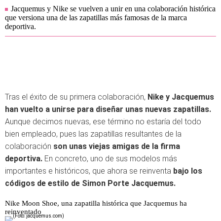
Jacquemus y Nike se vuelven a unir en una colaboración histórica
que versiona una de las zapatillas más famosas de la marca
deportiva.
Tras el éxito de su primera colaboración,
Nike y Jacquemus
han vuelto a unirse
para diseñar unas nuevas zapatillas.
Aunque decimos nuevas, ese término no estaría del todo
bien empleado, pues las zapatillas resultantes de la
colaboración
son unas viejas amigas de la firma
deportiva.
En concreto, uno de sus modelos más
importantes e históricos, que ahora se reinventa
bajo los
códigos de estilo de Simon Porte Jacquemus.
Nike Moon Shoe, una zapatilla histórica que Jacquemus ha
reinventado