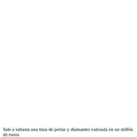
Sale a subasta una tiara de perlas y diamantes valorada en un millón
de euros