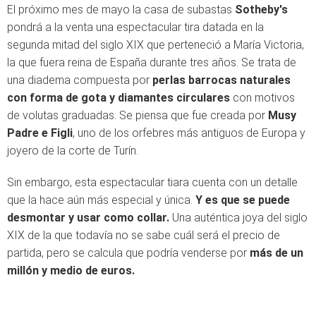
El próximo mes de mayo la casa de subastas
Sotheby's
pondrá a la venta una espectacular tira datada en la
segunda mitad del siglo XIX que perteneció a María Victoria,
la que fuera reina de España durante tres años. Se trata de
una diadema compuesta por
perlas barrocas naturales
con forma de gota y diamantes circulares
con motivos
de volutas graduadas. Se piensa que fue creada por
Musy
Padre e Figli
, uno de los orfebres más antiguos de Europa y
joyero de la corte de Turín.
Sin embargo, esta espectacular tiara cuenta con un detalle
que la hace aún más especial y única.
Y es que se puede
desmontar y usar como collar.
Una auténtica joya del siglo
XIX de la que todavía no se sabe cuál será el precio de
partida, pero se calcula que podría venderse por
más de un
millón y medio de euros.