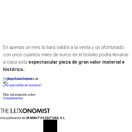
En apenas un mes la tiara saldrá a la venta y un afortunado
con unos cuantos miles de euros en el bolsillo podrá llevarse
a casa esta
espectacular pieza de gran valor material e
histórico.
Conforme a los criterios de
¿Por qué confiar en nosotros?
Más información sobre:
Complementos
Una publicación de:
20 MINUTOS EDITORA, S.L.