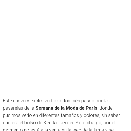
Este nuevo y exclusivo bolso también paseó por las
pasarelas de la
Semana de la Moda de París
, donde
pudimos verlo en diferentes tamaños y colores, sin saber
que era el bolso de Kendall Jenner. Sin embargo, por el
momento no está a la venta en la web de la firma y se