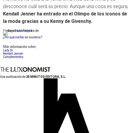
desconoce cuál será su precio. Aunque una cosa es segura,
Kendall Jenner ha entrado en el Olimpo de los iconos de
la moda gracias a su Kenny de Givenchy.
Conforme a los criterios de
¿Por qué confiar en nosotros?
Más información sobre:
Lady Di
Kendall Jenner
Complementos
Una publicación de:
20 MINUTOS EDITORA, S.L.