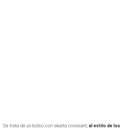
Se trata de un bolso con silueta croissant,
al estilo de los