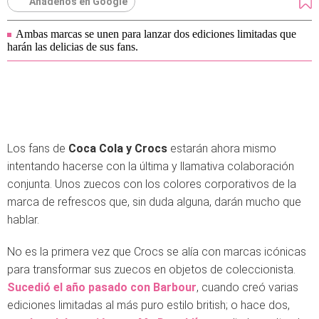
Añádenos en Google
Ambas marcas se unen para lanzar dos ediciones limitadas que
harán las delicias de sus fans.
Los fans de
Coca Cola y Crocs
estarán ahora mismo
intentando hacerse con la última y llamativa colaboración
conjunta. Unos zuecos con los colores corporativos de la
marca de refrescos que, sin duda alguna, darán mucho que
hablar.
No es la primera vez que Crocs se alía con marcas icónicas
para transformar sus zuecos en objetos de coleccionista.
Sucedió el año pasado con Barbour
, cuando creó varias
ediciones limitadas al más puro estilo british; o hace dos,