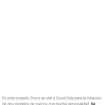
En esta ocasión, Crocs se une a Coca-Cola para la creación
de dos modelos de zuecos con mucha personalidad.
Se