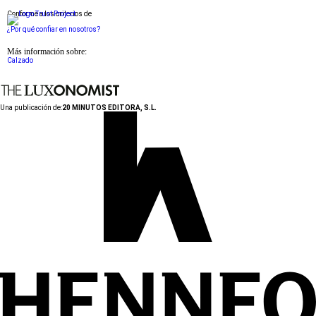
Conforme a los criterios de
¿Por qué confiar en nosotros?
Más información sobre:
Calzado
Una publicación de:
20 MINUTOS EDITORA, S.L.