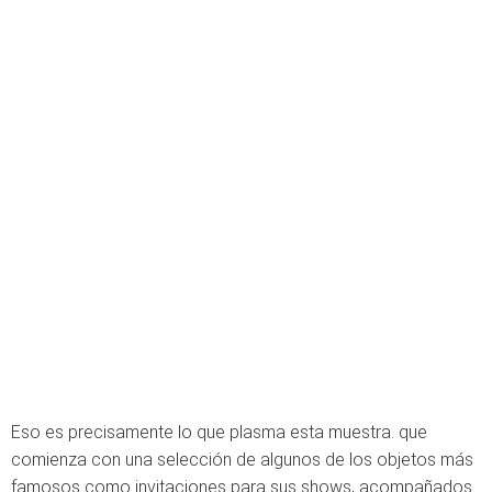
Eso es precisamente lo que plasma esta muestra. que
comienza con una selección de algunos de los objetos más
famosos como invitaciones para sus shows, acompañados