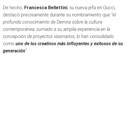
De hecho,
Francesca Bellettini
, su nueva jefa en Gucci,
destacó precisamente durante su nombramiento que
“el
profundo conocimiento de Demna sobre la cultura
contemporánea, sumado a su amplia experiencia en la
concepción de proyectos visionarios, lo han consolidado
como
uno de los creativos más influyentes y exitosos de su
generación
”
.