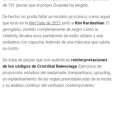
de 101 piezas que el propio Gvasalia ha elegido.
De hecho, no podía faltar un modelo ya icónico, como aquel
que lució en la
Met Gala de 2021
junto a
Kim Kardashian
. El
georgiano, vestido completamente de negro como la
celebrity, llevaba unos pantalones de estilo urbano y una
sudadera con capucha. Además de una máscara que cubría
su rostro.
Se trata de piezas que son auténticas
reinterpretaciones
de los códigos de Cristóbal Balenciaga
. Ejercicios de
proporción, estudios del
readymade
, trampantojos,
upcycling
,
un replanteamiento de las reglas preestablecidas de la moda
y su análisis continuo del vestuario contemporáneo.