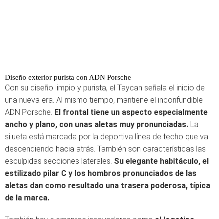
Diseño exterior purista con ADN Porsche
Con su diseño limpio y purista, el Taycan señala el inicio de
una nueva era. Al mismo tiempo, mantiene el inconfundible
ADN Porsche.
El frontal tiene un aspecto especialmente
ancho y plano, con unas aletas muy pronunciadas.
La
silueta está marcada por la deportiva línea de techo que va
descendiendo hacia atrás. También son características las
esculpidas secciones laterales.
Su elegante habitáculo, el
estilizado pilar C y los hombros pronunciados de las
aletas dan como resultado una trasera poderosa, típica
de la marca.