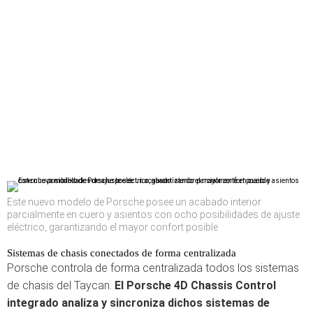
Este nuevo modelo de Porsche posee un acabado interior
parcialmente en cuero y asientos con ocho posibilidades de ajuste
eléctrico, garantizando el mayor confort posible
Sistemas de chasis conectados de forma centralizada
Porsche controla de forma centralizada todos los sistemas
de chasis del Taycan.
El Porsche 4D Chassis Control
integrado analiza y sincroniza dichos sistemas de