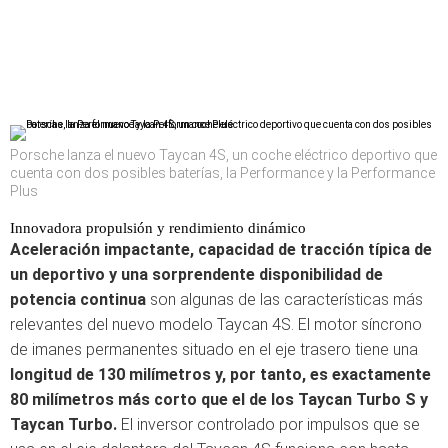
Porsche lanza el nuevo Taycan 4S, un coche eléctrico deportivo que
cuenta con dos posibles baterías, la Performance y la Performance
Plus
Innovadora propulsión y rendimiento dinámico
Aceleración impactante, capacidad de tracción típica de
un deportivo y una sorprendente disponibilidad de
potencia continua
son algunas de las características más
relevantes del nuevo modelo Taycan 4S. El motor síncrono
de imanes permanentes situado en el eje trasero tiene una
longitud de 130 milímetros y, por tanto, es exactamente
80 milímetros más corto que el de los Taycan Turbo S y
Taycan Turbo.
El inversor controlado por impulsos que se