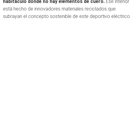
habitáculo donde no hay elementos de cuero.
Ese interior
está hecho de innovadores materiales reciclados que
subrayan el concepto sostenible de este deportivo eléctrico.