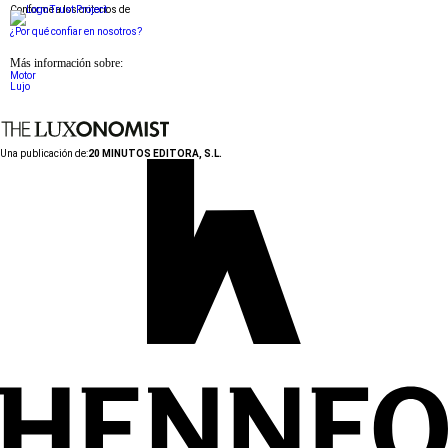
Conforme a los criterios de
¿Por qué confiar en nosotros?
Más información sobre:
Motor
Lujo
Una publicación de:
20 MINUTOS EDITORA, S.L.