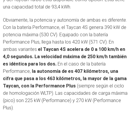
una capacidad total de 93,4 kWh.
Obviamente, la potencia y autonomía de ambas es diferente.
Con la batería Performance, el Taycan 4S genera 390 kW de
potencia máxima (530 CV). Equipado con la batería
Performance Plus, llega hasta los 420 kW (571 CV). En
ambas variantes
el Taycan 4S acelera de 0 a 100 km/h en
4,0 segundos.
La velocidad máxima de 250 km/h también
es idéntica para los dos.
En el caso de la batería
Performance,
la autonomía de es 407 kilómetros, una
cifra que pasa a los 463 kilómetros, la mayor de la gama
Taycan, con la Performance Plus
(siempre según el ciclo
de homologación WLTP). Las capacidades de carga máxima
(pico) son 225 kW (Performance) y 270 kW (Performance
Plus).