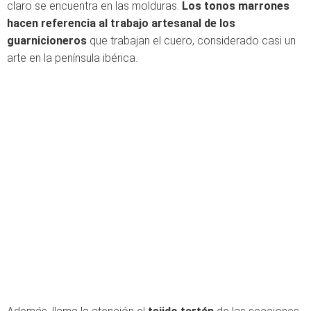
claro se encuentra en las molduras.
Los tonos marrones
hacen referencia al trabajo artesanal de los
guarnicioneros
que trabajan el cuero, considerado casi un
arte en la península ibérica.