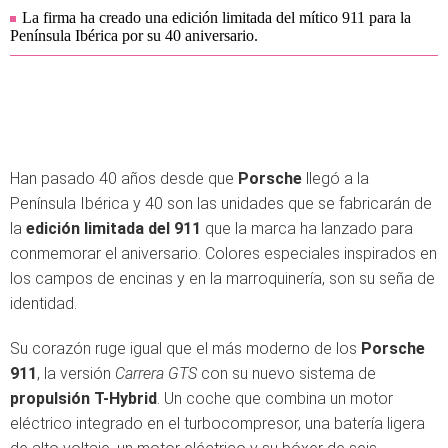
La firma ha creado una edición limitada del mítico 911 para la
Península Ibérica por su 40 aniversario.
Han pasado 40 años desde que
Porsche
llegó a la
Península Ibérica y 40 son las unidades que se fabricarán de
la
edición limitada del 911
que la marca ha lanzado para
conmemorar el aniversario. Colores especiales inspirados en
los campos de encinas y en la marroquinería, son su seña de
identidad.
Su corazón ruge igual que el más moderno de los
Porsche
911
, la versión
Carrera GTS
con su nuevo sistema de
propulsión T-Hybrid
. Un coche que combina un motor
eléctrico integrado en el turbocompresor, una batería ligera