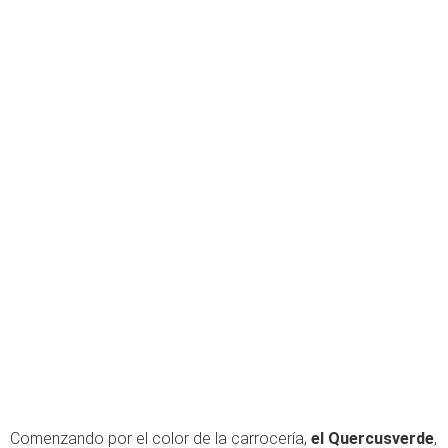
Comenzando por el color de la carrocería,
el Quercusverde
,