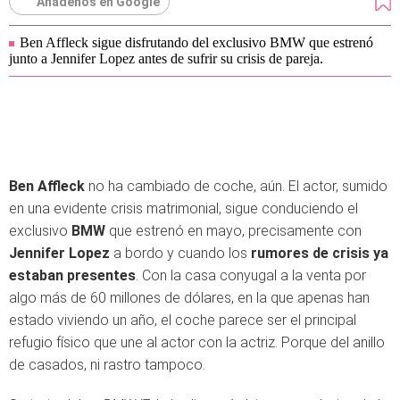
Añádenos en Google
Ben Affleck sigue disfrutando del exclusivo BMW que estrenó
junto a Jennifer Lopez antes de sufrir su crisis de pareja.
Ben Affleck
no ha cambiado de coche, aún. El actor, sumido
en una evidente crisis matrimonial, sigue conduciendo el
exclusivo
BMW
que estrenó en mayo, precisamente con
Jennifer Lopez
a bordo y cuando los
rumores de crisis ya
estaban presentes
. Con la casa conyugal a la venta por
algo más de 60 millones de dólares, en la que apenas han
estado viviendo un año, el coche parece ser el principal
refugio físico que une al actor con la actriz. Porque del anillo
de casados, ni rastro tampoco.