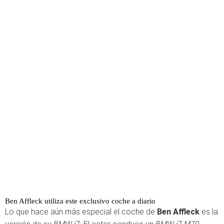
Ben Affleck utiliza este exclusivo coche a diario
Lo que hace aún más especial el coche de
Ben Affleck
es la