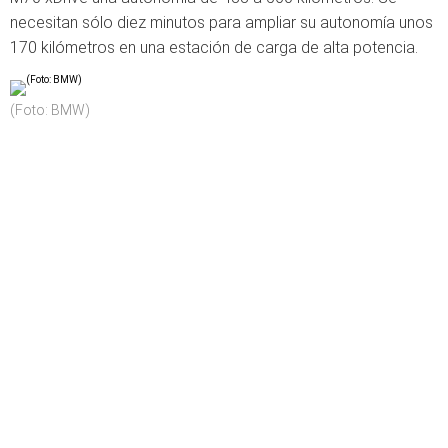
necesitan sólo diez minutos para ampliar su autonomía unos
170 kilómetros en una estación de carga de alta potencia.
(Foto: BMW)