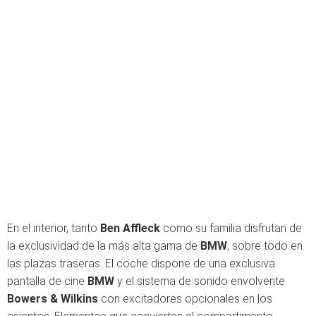
En el interior, tanto
Ben Affleck
como su familia disfrutan de
la exclusividad de la más alta gama de
BMW
, sobre todo en
las plazas traseras. El coche dispone de una exclusiva
pantalla de cine
BMW
y el sistema de sonido envolvente
Bowers & Wilkins
con excitadores opcionales en los