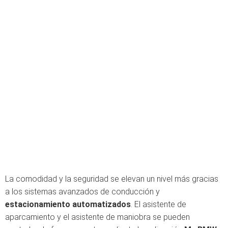
La comodidad y la seguridad se elevan un nivel más gracias
a los sistemas avanzados de conducción y
estacionamiento automatizados
. El asistente de
aparcamiento y el asistente de maniobra se pueden