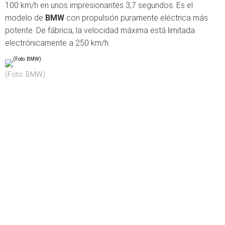
100 km/h en unos impresionantes 3,7 segundos. Es el
modelo de
BMW
con propulsión puramente eléctrica más
potente. De fábrica, la velocidad máxima está limitada
electrónicamente a 250 km/h.
(Foto: BMW)