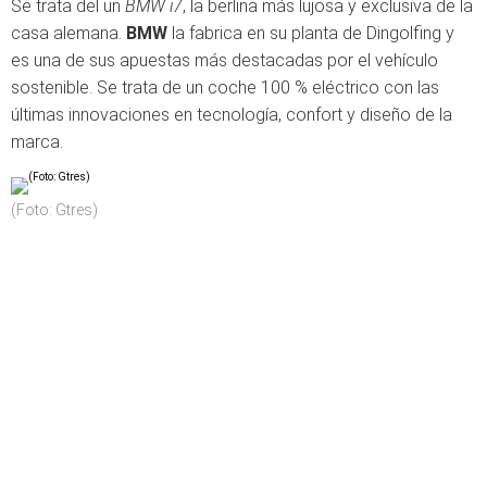
Se trata del un
BMW i7
, la berlina más lujosa y exclusiva de la
casa alemana.
BMW
la fabrica en su planta de Dingolfing y
es una de sus apuestas más destacadas por el vehículo
sostenible. Se trata de un coche 100 % eléctrico con las
últimas innovaciones en tecnología, confort y diseño de la
marca.
(Foto: Gtres)