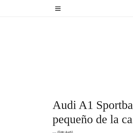
Audi A1 Sportba
pequeño de la ca