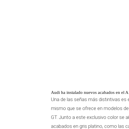
Audi ha instalado nuevos acabados en el 
Una de las señas más distintivas es e
mismo que se ofrece en modelos de a
GT. Junto a este exclusivo color se
acabados en gris platino, como las ca