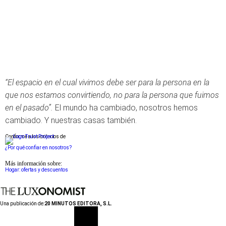
“El espacio en el cual vivimos debe ser para la persona en la
que nos estamos convirtiendo, no para la persona que fuimos
en el pasado”.
El mundo ha cambiado, nosotros hemos
cambiado. Y nuestras casas también.
Conforme a los criterios de
¿Por qué confiar en nosotros?
Más información sobre:
Hogar: ofertas y descuentos
Una publicación de:
20 MINUTOS EDITORA, S.L.