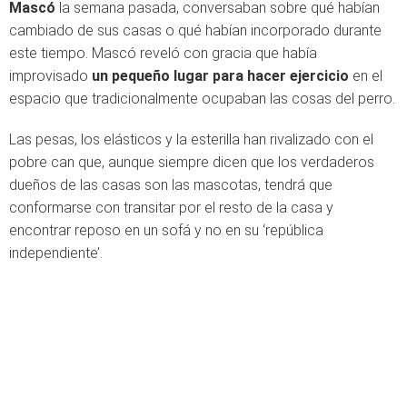
Mascó
la semana pasada, conversaban sobre qué habían
cambiado de sus casas o qué habían incorporado durante
este tiempo. Mascó reveló con gracia que había
improvisado
un pequeño lugar para hacer ejercicio
en el
espacio que tradicionalmente ocupaban las cosas del perro.
Las pesas, los elásticos y la esterilla han rivalizado con el
pobre can que, aunque siempre dicen que los verdaderos
dueños de las casas son las mascotas, tendrá que
conformarse con transitar por el resto de la casa y
encontrar reposo en un sofá y no en su ‘república
independiente’.