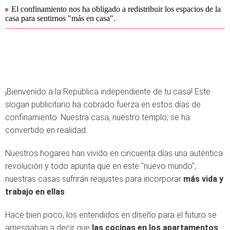
El confinamiento nos ha obligado a redistribuir los espacios de la
casa para sentirnos "más en casa".
¡Bienvenido a la República independiente de tu casa! Este
slogan publicitario ha cobrado fuerza en estos días de
confinamiento. Nuestra casa, nuestro templo; se ha
convertido en realidad.
Nuestros hogares han vivido en cincuenta días una auténtica
revolución y todo apunta que en este "nuevo mundo",
nuestras casas sufrirán reajustes para incorporar
más vida y
trabajo en ellas
.
Hace bien poco, los entendidos en diseño para el futuro se
arriesgaban a decir que
las cocinas en los apartamentos