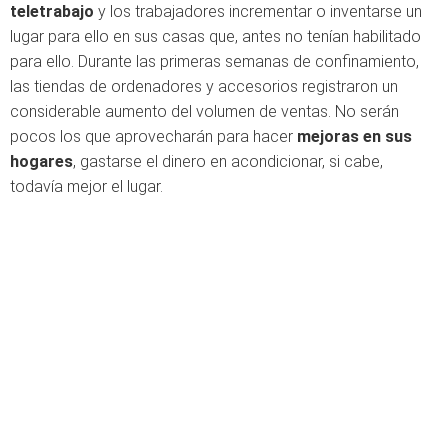
teletrabajo
y los trabajadores incrementar o inventarse un
lugar para ello en sus casas que, antes no tenían habilitado
para ello. Durante las primeras semanas de confinamiento,
las tiendas de ordenadores y accesorios registraron un
considerable aumento del volumen de ventas. No serán
pocos los que aprovecharán para hacer
mejoras en sus
hogares
, gastarse el dinero en acondicionar, si cabe,
todavía mejor el lugar.