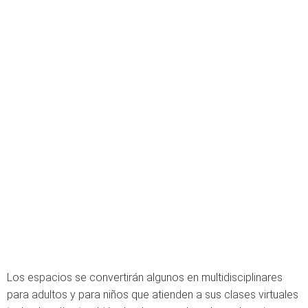
Los espacios se convertirán algunos en multidisciplinares
para adultos y para niños que atienden a sus clases virtuales