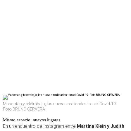
Mascotas y teletrabajo, las nuevas realidades tras el Covid-19.
Foto BRUNO CERVERA
Mismo espacio, nuevos lugares
En un encuentro de Instagram entre
Martina Klein y Judith