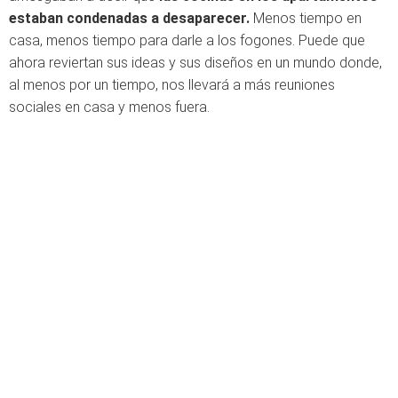
estaban condenadas a desaparecer.
Menos tiempo en
casa, menos tiempo para darle a los fogones. Puede que
ahora reviertan sus ideas y sus diseños en un mundo donde,
al menos por un tiempo, nos llevará a más reuniones
sociales en casa y menos fuera.