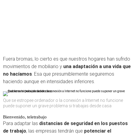
Fuera bromas, lo cierto es que nuestros hogares han sufrido
movimientos de mobiliario y
una adaptación a una vida que
no hacíamos
. Esa que presumiblemente seguiremos
haciendo aunque en intensidades inferiores.
Que se estropee ordenador o la conexión a Internet no funcione
puede suponer un grave problema si trabajas desde casa
Bienvenido, teletrabajo
Para adaptar las
distancias de seguridad en los puestos
de trabajo
, las empresas tendrán que
potenciar el