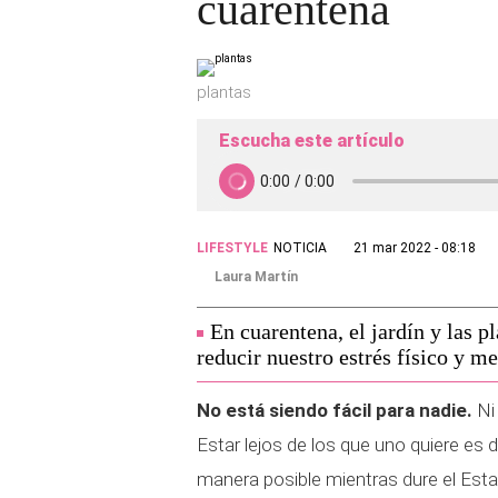
cuarentena
plantas
Escucha este artículo
LIFESTYLE
NOTICIA
21 mar 2022 - 08:18
Laura Martín
En cuarentena, el jardín y las 
reducir nuestro estrés físico y m
No está siendo fácil para nadie.
Ni 
Estar lejos de los que uno quiere es d
manera posible mientras dure el Esta