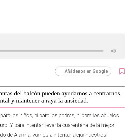
Añádenos en Google
plantas del balcón pueden ayudarnos a centrarnos,
ental y mantener a raya la ansiedad.
para los niños, ni para los padres, ni para los abuelos.
uro. Y para intentar llevar la cuarentena de la mejor
do de Alarma, vamos a intentar alejar nuestros