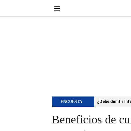
¿Debe dimitir Inf
ENCUESTA
Beneficios de cui