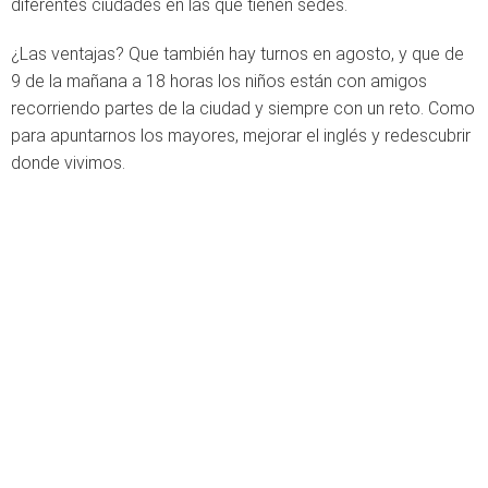
diferentes ciudades en las que tienen sedes.
¿Las ventajas? Que también hay turnos en agosto, y que de
9 de la mañana a 18 horas los niños están con amigos
recorriendo partes de la ciudad y siempre con un reto. Como
para apuntarnos los mayores, mejorar el inglés y redescubrir
donde vivimos.