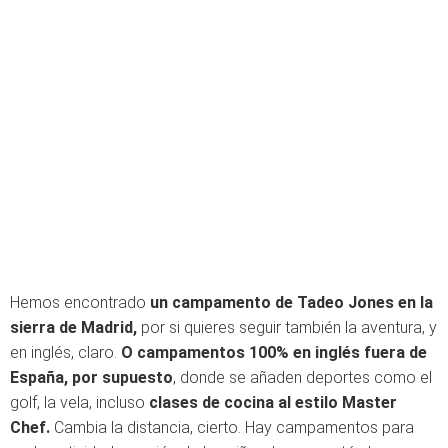
Hemos encontrado
un campamento de Tadeo Jones en la
sierra de Madrid,
por si quieres seguir también la aventura, y
en inglés, claro.
O campamentos 100% en inglés fuera de
España, por supuesto
, donde se añaden deportes como el
golf, la vela, incluso
clases de cocina al estilo Master
Chef.
Cambia la distancia, cierto. Hay campamentos para