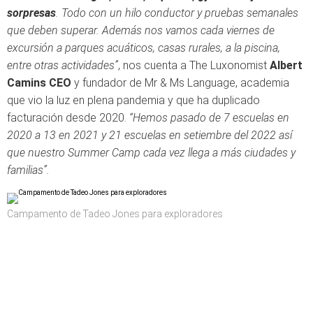
sorpresas
. Todo con un hilo conductor y pruebas semanales
que deben superar. Además nos vamos cada viernes de
excursión a parques acuáticos, casas rurales, a la piscina,
entre otras actividades”
, nos cuenta a The Luxonomist
Albert
Camins CEO
y fundador de Mr & Ms Language, academia
que vio la luz en plena pandemia y que ha duplicado
facturación desde 2020.
“Hemos pasado de 7 escuelas en
2020 a 13 en 2021 y 21 escuelas en setiembre del 2022 así
que nuestro Summer Camp cada vez llega a más ciudades y
familias”.
Campamento de Tadeo Jones para exploradores