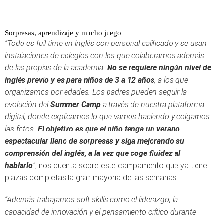
Sorpresas, aprendizaje y mucho juego
“Todo es full time en inglés con personal calificado y se usan
instalaciones de colegios con los que colaboramos además
de las propias de la academia.
No se requiere ningún nivel de
inglés previo y es para niños de 3 a 12 años
, a los que
organizamos por edades. Los padres pueden seguir la
evolución del
Summer Camp
a través de nuestra plataforma
digital, donde explicamos lo que vamos haciendo y colgamos
las fotos.
El objetivo es que el niño tenga un verano
espectacular lleno de sorpresas y siga mejorando su
comprensión del inglés, a la vez que coge fluidez al
hablarlo
”
, nos cuenta sobre este campamento que ya tiene
plazas completas la gran mayoría de las semanas.
“Además trabajamos soft skills como el liderazgo, la
capacidad de innovación y el pensamiento crítico durante