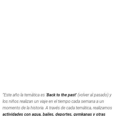
“Este año la temática es ‘
Back to the past’
(volver al pasado) y
los niños realizan un viaje en el tiempo cada semana a un
momento de la historia. A través de cada temática, realizamos
actividades con agua, bailes, deportes, gymkanas y otras