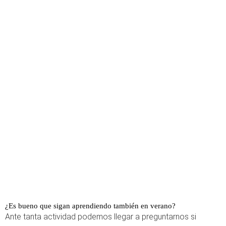
¿Es bueno que sigan aprendiendo también en verano?
Ante tanta actividad podemos llegar a preguntarnos si