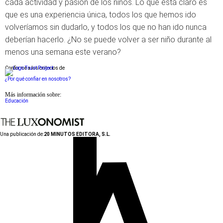
cada actividad y pasión de los niños. Lo que está claro es
que es una experiencia única, todos los que hemos ido
volveríamos sin dudarlo, y todos los que no han ido nunca
deberían hacerlo. ¿No se puede volver a ser niño durante al
menos una semana este verano?
Conforme a los criterios de
¿Por qué confiar en nosotros?
Más información sobre:
Educación
Una publicación de:
20 MINUTOS EDITORA, S.L.