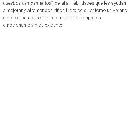
nuestros campamentos”,
detalla. Habilidades que les ayudan
a mejorar y afrontar con niños fuera de su entorno un verano
de retos para el siguiente curso, que siempre es
emocionante y más exigente.