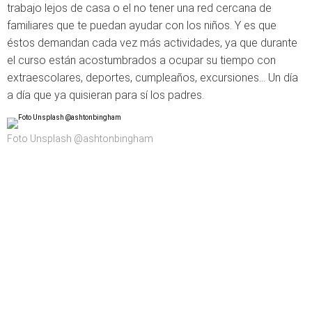
trabajo lejos de casa o el no tener una red cercana de
familiares que te puedan ayudar con los niños. Y es que
éstos demandan cada vez más actividades, ya que durante
el curso están acostumbrados a ocupar su tiempo con
extraescolares, deportes, cumpleaños, excursiones… Un día
a día que ya quisieran para sí los padres.
Foto Unsplash @ashtonbingham