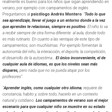
realmente es bueno para los niños que sigan aprendiendo en
verano, por ejemplo con campamentos de inglés.
Preguntamos al
psicólogo Andrés Montero
:
“
Todo lo que
sea aprendizaje, llevar el juego a un entorno donde a la vez
que aprendes te relacionas, siempre es positivo
. El niño lo va
a recibir siempre de otra forma diferente al aula, donde todo
es más rutinario. En cuanto a las ventajas de este tipo de
campamentos, son muchísimas. Por ejemplo fomentan la
autonomía del niño, la interacción, el deporte, la competición,
el desarrollo de la autoestima…
El único inconveniente, el de
cualquier aula de idiomas, es que los niveles sean más
dispares,
pero nada que no se pueda atajar por los
profesores”.
“
Aprender inglés, como cualquier otro idioma
, requiere de
constancia, habito y, sobre todo, hacerlo en un contexto
natural y cotidiano.
Los campamentos de verano son el mejor
escenario para que cualquier niño se muestre en su estado