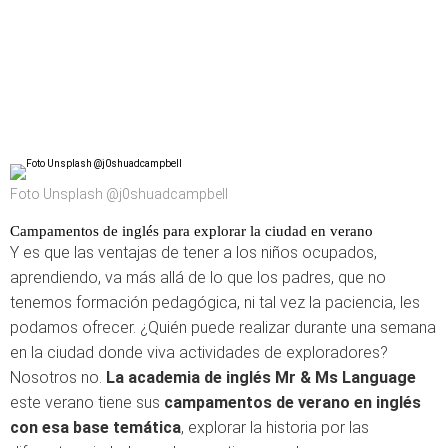
Foto Unsplash @j0shuadcampbell
Campamentos de inglés para explorar la ciudad en verano
Y es que las ventajas de tener a los niños ocupados,
aprendiendo, va más allá de lo que los padres, que no
tenemos formación pedagógica, ni tal vez la paciencia, les
podamos ofrecer. ¿Quién puede realizar durante una semana
en la ciudad donde viva actividades de exploradores?
Nosotros no.
La academia de inglés Mr & Ms Language
este verano tiene sus
campamentos de verano en inglés
con esa base temática
, explorar la historia por las