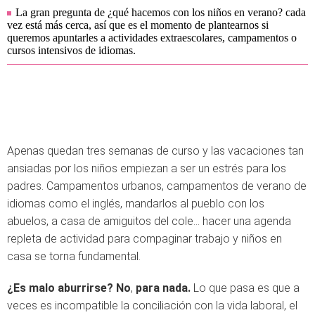
La gran pregunta de ¿qué hacemos con los niños en verano? cada
vez está más cerca, así que es el momento de plantearnos si
queremos apuntarles a actividades extraescolares, campamentos o
cursos intensivos de idiomas.
Apenas quedan tres semanas de curso y las vacaciones tan
ansiadas por los niños empiezan a ser un estrés para los
padres. Campamentos urbanos, campamentos de verano de
idiomas como el inglés, mandarlos al pueblo con los
abuelos, a casa de amiguitos del cole… hacer una agenda
repleta de actividad para compaginar trabajo y niños en
casa se torna fundamental.
¿Es malo aburrirse? No
,
para nada.
Lo que pasa es que a
veces es incompatible la conciliación con la vida laboral, el