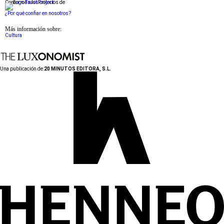
Conforme a los criterios de
¿Por qué confiar en nosotros?
Más información sobre:
Cultura
Una publicación de:
20 MINUTOS EDITORA, S.L.