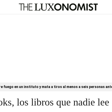
e fuego en un instituto y mata a tiros al menos a seis personas ant
ks, los libros que nadie lee