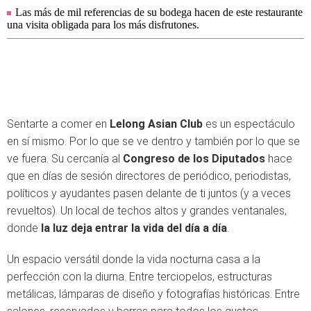
Las más de mil referencias de su bodega hacen de este restaurante
una visita obligada para los más disfrutones.
Sentarte a comer en
Lelong Asian Club
es un espectáculo
en sí mismo. Por lo que se ve dentro y también por lo que se
ve fuera. Su cercanía al
Congreso de los Diputados
hace
que en días de sesión directores de periódico, periodistas,
políticos y ayudantes pasen delante de ti juntos (y a veces
revueltos). Un local de techos altos y grandes ventanales,
donde
la luz deja entrar la vida del día a día
.
Un espacio versátil donde la vida nocturna casa a la
perfección con la diurna. Entre terciopelos, estructuras
metálicas, lámparas de diseño y fotografías históricas. Entre