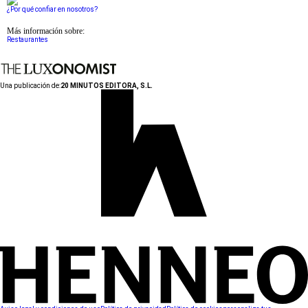
¿Por qué confiar en nosotros?
Más información sobre:
Restaurantes
Una publicación de:
20 MINUTOS EDITORA, S.L.