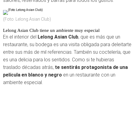
salones, reservados y barras para todos los gustos.
(Foto: Lelong Asian Club)
Lelong Asian Club tiene un ambiente muy especial
En el interior del
Lelong Asian Club
, que es más que un
restaurante, su bodega es una visita obligada para deleitarte
entre sus más de mil referencias. También su coctelería, que
es una delicia para los sentidos. Como si te hubieras
traslado décadas atrás,
te sentirás protagonista de una
película en blanco y negro
en un restaurante con un
ambiente especial.