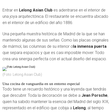
Entrar en
Lelong Asian Club
es adentrarse en el interior de
una joya arquitectónica. El restaurante se encuentra ubicado
en el interior de un edificio del año 1886.
Una pequeña muestra histórica de Madrid de la que se han
mantenido algunas de sus señas. Como las placas originales
de mármol, las columnas de su interior o
la inmensa puerta
que separa espacios y que es casi imposible mover. Todo
crea una sinergia perfecta con el actual diseño del espacio.
(Foto: Lelong Asian Club)
Una cocina de vanguardia en un entorno especial
Todo tiene un recuerdo histórico y una leyenda que tendrás
que descubrir. Toda la decoración se debe a
Jean Porsche
,
quien ha sabido mantener la esencia del Madrid del siglo XIX,
representado en el edificio que cobija a
Lelong
, al tiempo