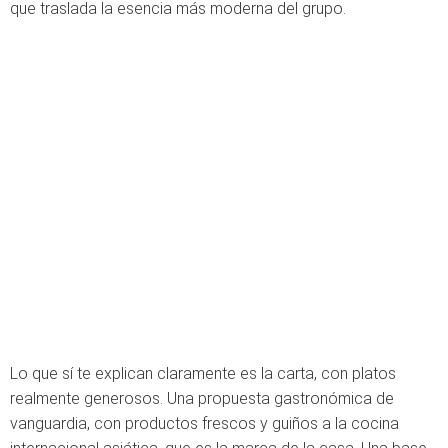
que traslada la esencia más moderna del grupo.
Lo que sí te explican claramente es la carta, con platos
realmente generosos. Una propuesta gastronómica de
vanguardia, con productos frescos y guiños a la cocina