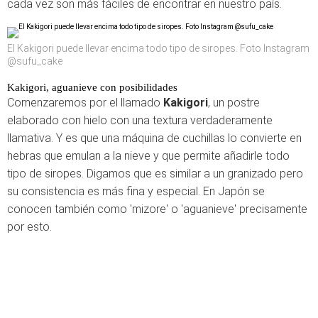
cada vez son más fáciles de encontrar en nuestro país.
El Kakigori puede llevar encima todo tipo de siropes. Foto Instagram
@sufu_cake
Kakigori, aguanieve con posibilidades
Comenzaremos por el llamado
Kakigori
, un postre
elaborado con hielo con una textura verdaderamente
llamativa. Y es que una máquina de cuchillas lo convierte en
hebras que emulan a la nieve y que permite añadirle todo
tipo de siropes. Digamos que es similar a un granizado pero
su consistencia es más fina y especial. En Japón se
conocen también como 'mizore' o 'aguanieve' precisamente
por esto.