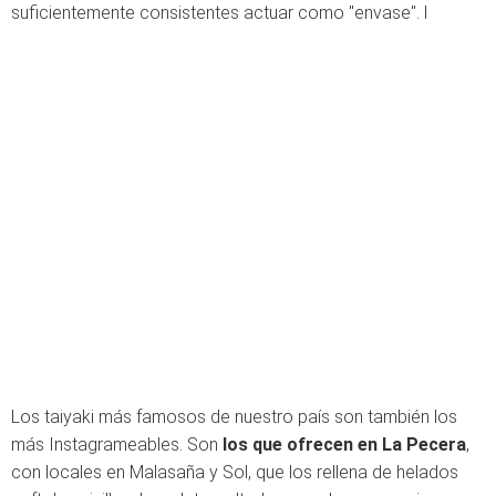
suficientemente consistentes actuar como "envase". l
Los taiyaki más famosos de nuestro país son también los
más Instagrameables. Son
los que ofrecen en La Pecera
,
con locales en Malasaña y Sol, que los rellena de helados