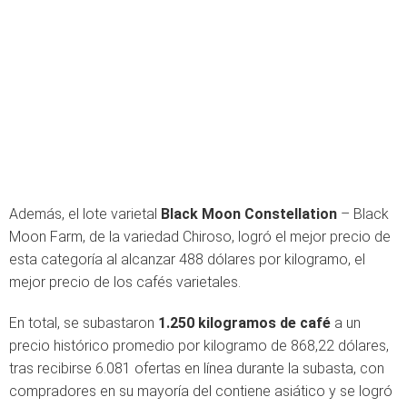
Además, el lote varietal
Black Moon Constellation
– Black
Moon Farm, de la variedad Chiroso, logró el mejor precio de
esta categoría al alcanzar 488 dólares por kilogramo, el
mejor precio de los cafés varietales.
En total, se subastaron
1.250 kilogramos de café
a un
precio histórico promedio por kilogramo de 868,22 dólares,
tras recibirse 6.081 ofertas en línea durante la subasta, con
compradores en su mayoría del contiene asiático y se logró