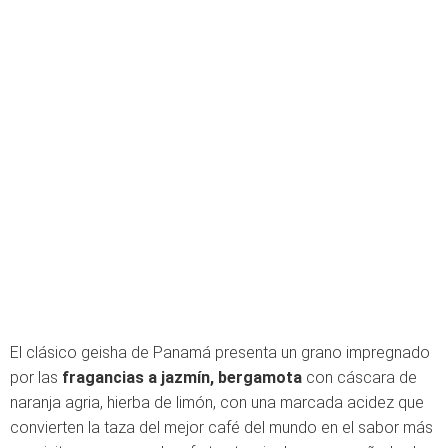
El clásico geisha de Panamá presenta un grano impregnado
por las
fragancias a jazmín, bergamota
con cáscara de
naranja agria, hierba de limón, con una marcada acidez que
convierten la taza del mejor café del mundo en el sabor más