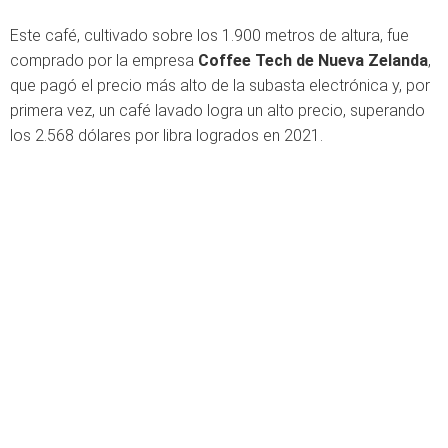
Este café, cultivado sobre los 1.900 metros de altura, fue
comprado por la empresa
Coffee Tech de Nueva Zelanda
,
que pagó el precio más alto de la subasta electrónica y, por
primera vez, un café lavado logra un alto precio, superando
los 2.568 dólares por libra logrados en 2021.