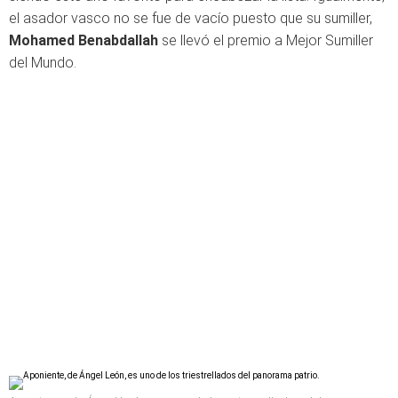
el asador vasco no se fue de vacío puesto que su sumiller,
Mohamed Benabdallah
se llevó el premio a Mejor Sumiller
del Mundo.