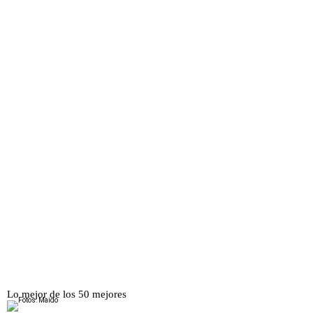
Lo mejor de los 50 mejores