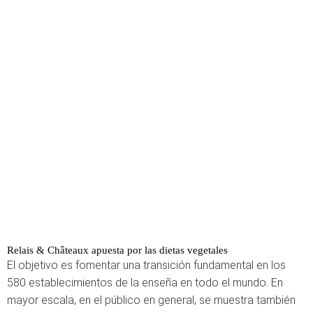
Relais & Châteaux apuesta por las dietas vegetales
El objetivo es fomentar una transición fundamental en los
580 establecimientos de la enseña en todo el mundo. En
mayor escala, en el público en general, se muestra también