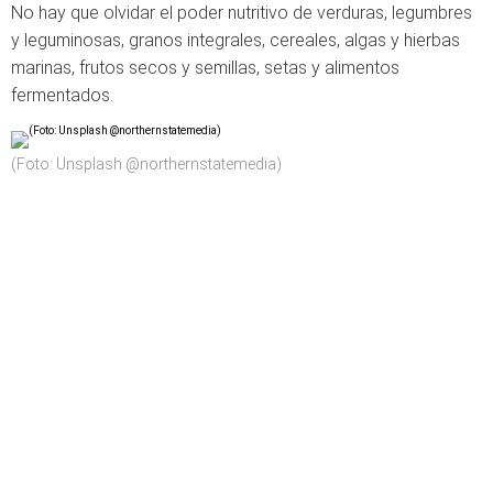
No hay que olvidar el poder nutritivo de verduras, legumbres
y leguminosas, granos integrales, cereales, algas y hierbas
marinas, frutos secos y semillas, setas y alimentos
fermentados.
(Foto: Unsplash @northernstatemedia)