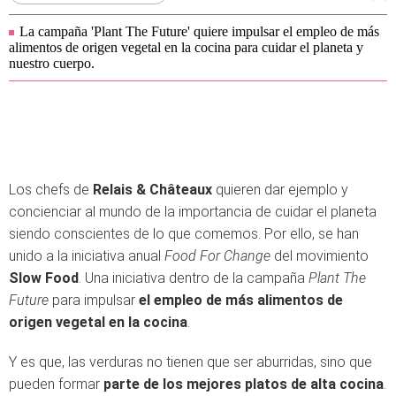
La campaña 'Plant The Future' quiere impulsar el empleo de más
alimentos de origen vegetal en la cocina para cuidar el planeta y
nuestro cuerpo.
Los chefs de
Relais & Châteaux
quieren dar ejemplo y
concienciar al mundo de la importancia de cuidar el planeta
siendo conscientes de lo que comemos. Por ello, se han
unido a la iniciativa anual
Food For Change
del movimiento
Slow Food
. Una iniciativa dentro de la campaña
Plant The
Future
para impulsar
el empleo de más alimentos de
origen vegetal en la cocina
.
Y es que, las verduras no tienen que ser aburridas, sino que
pueden formar
parte de los mejores platos de alta cocina
.