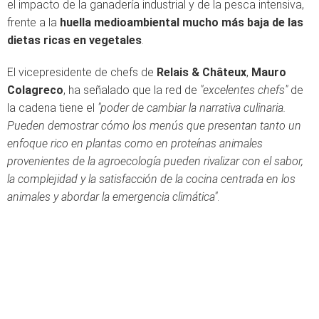
el impacto de la ganadería industrial y de la pesca intensiva,
frente a la
huella medioambiental mucho más baja de las
dietas ricas en vegetales
.
El vicepresidente de chefs de
Relais & Châteux
,
Mauro
Colagreco
, ha señalado que la red de
"excelentes chefs"
de
la cadena tiene el
"poder de cambiar la narrativa culinaria.
Pueden demostrar cómo los menús que presentan tanto un
enfoque rico en plantas como en proteínas animales
provenientes de la agroecología pueden rivalizar con el sabor,
la complejidad y la satisfacción de la cocina centrada en los
animales y abordar la emergencia climática"
.