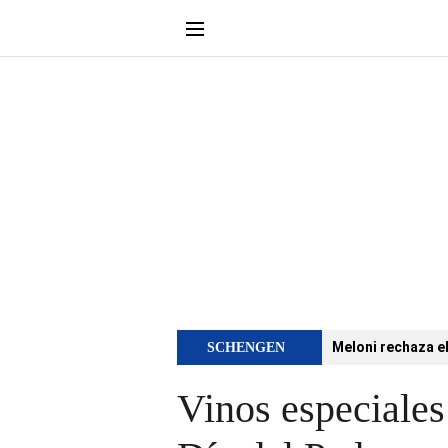
Meloni rechaza e
SCHENGEN
Vinos especiales 