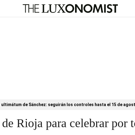
l ultimátum de Sánchez: seguirán los controles hasta el 15 de agos
de Rioja para celebrar por t