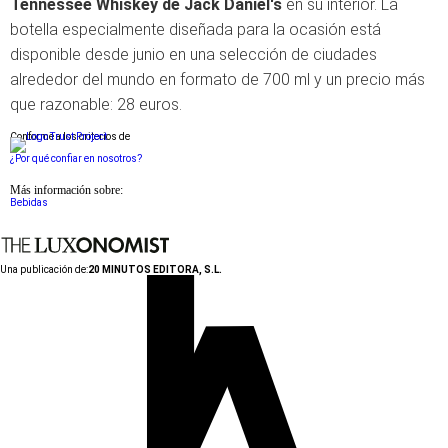
Tennessee Whiskey de Jack Daniel's
en su interior. La
botella especialmente diseñada para la ocasión está
disponible desde junio en una selección de ciudades
alrededor del mundo en formato de 700 ml y un precio más
que razonable: 28 euros.
Conforme a los criterios de
¿Por qué confiar en nosotros?
Más información sobre:
Bebidas
Una publicación de:
20 MINUTOS EDITORA, S.L.