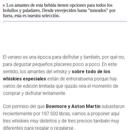
Los amantes de esta bebida tienen opciones para todos los
bolsillos y paladares. Desde envejecidos hasta "tuneados" por
fuera, esta es nuestra selección.
El verano es una época para disfrutar y también, por qué no,
para degustar pequeños placeres poco a poco. En este
sentido, los amantes del whisky y
sobre todo de los
whiskies especiales
están de enhorabuena porque hay
varios de edición limitada que quizás sea el momento de
comprar y disfrutar lentamente.
Con permiso del que
Bowmore y Aston Martin
subastaron
recientemente por 187.500 libras, vamos a proponer aquí
tres whiskies muy distintos y de tres precios también muy
diferentes para regalar o regalarse...