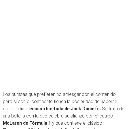
Los puristas que prefieren no arriesgar con el contenido
pero sí con el continente tienen la posibilidad de hacerse
con la última
edición limitada de Jack Daniel´s.
Se trata de
una botella con la que celebra su alianza con el equipo
McLaren de Fórmula 1
y que contiene el clásico