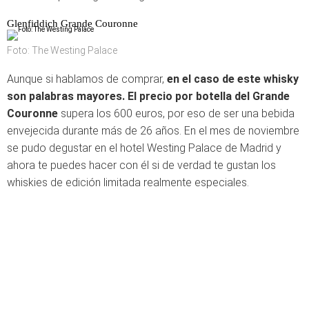
Glenfiddich Grande Couronne
Foto: The Westing Palace
Aunque si hablamos de comprar,
en el caso de este whisky
son palabras mayores. El precio por botella del Grande
Couronne
supera los 600 euros, por eso de ser una bebida
envejecida durante más de 26 años. En el mes de noviembre
se pudo degustar en el hotel Westing Palace de Madrid y
ahora te puedes hacer con él si de verdad te gustan los
whiskies de edición limitada realmente especiales.