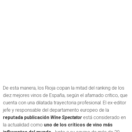
De esta manera, los Rioja copan la mitad del ranking de los
diez mejores vinos de España, según el afamado crítico, que
cuenta con una dilatada trayectoria profesional. El ex-editor
jefe y responsable del departamento europeo de la
reputada publicación
Wine Spectator
está considerado en
la actualidad como
uno de los críticos de vino más