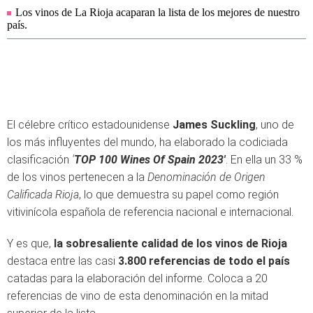
Los vinos de La Rioja acaparan la lista de los mejores de nuestro
país.
El célebre crítico estadounidense
James Suckling
, uno de
los más influyentes del mundo, ha elaborado la codiciada
clasificación
'
TOP 100 Wines Of Spain 2023'
. En ella un 33 %
de los vinos pertenecen a la
Denominación de Origen
Calificada Rioja
, lo que demuestra su papel como región
vitivinícola española de referencia nacional e internacional.
Y es que,
la sobresaliente calidad de los vinos de Rioja
destaca entre las casi
3.800 referencias de todo el país
catadas para la elaboración del informe. Coloca a 20
referencias de vino de esta denominación en la mitad