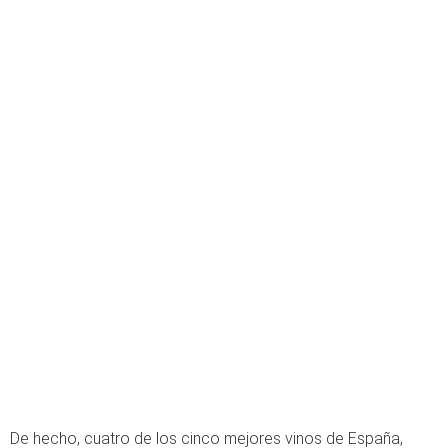
De hecho, cuatro de los cinco mejores vinos de España,